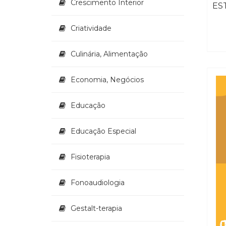
Crescimento Interior
Criatividade
Culinária, Alimentação
Economia, Negócios
Educação
Educação Especial
Fisioterapia
Fonoaudiologia
Gestalt-terapia