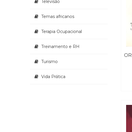
Televisão
Temas africanos
Terapia Ocupacional
Treinamento e RH
Turismo
Vida Prática