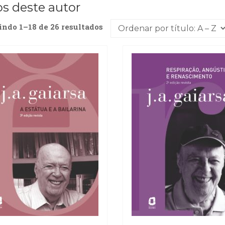
os deste autor
indo 1–18 de 26 resultados