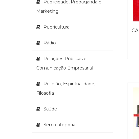
Publicidade, Propaganda e
Marketing
Puericultura
CA
Rádio
Relações Públicas e
Comunicação Empresarial
Religião, Espiritualidade,
Filosofia
Saúde
Sem categoria