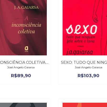
INCONSCIÊNCIA COLETIVA, A
José Angelo Gaiarsa
José Angelo Gaiarsa
R$
89,90
R$
103,90