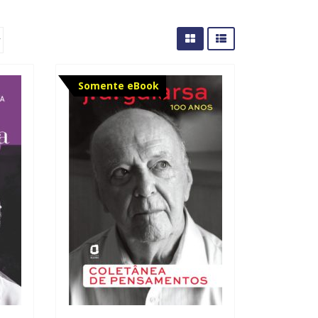
Somente eBook