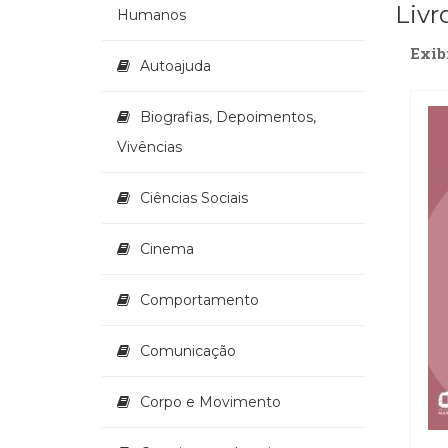
Livr
Humanos
Exib
Autoajuda
Biografias, Depoimentos,
Vivências
Ciências Sociais
Cinema
Comportamento
Comunicação
Corpo e Movimento