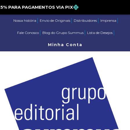
 PARA PAGAMENTOS VIA PIX
Nossa história
Envio de Originais
Distribuidores
Imprensa
Fale Conosco
Blog do Grupo Summus
Lista de Desejos
Minha Conta