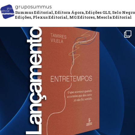
gruposummus
Summus Editorial, Editora Ágora, Edições GLS, Selo Negro
Edições, Plexus Editorial, MG Editores, Mescla Editorial