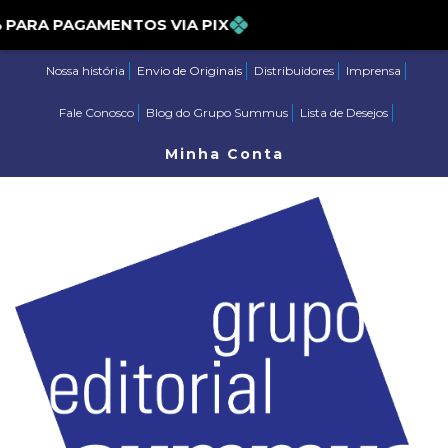
5% PARA PAGAMENTOS VIA PIX
Nossa história
Envio de Originais
Distribuidores
Imprensa
Fale Conosco
Blog do Grupo Summus
Lista de Desejos
Minha Conta