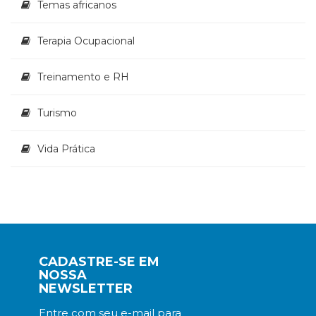
Temas africanos
Terapia Ocupacional
Treinamento e RH
Turismo
Vida Prática
CADASTRE-SE EM
NOSSA
NEWSLETTER
Entre com seu e-mail para