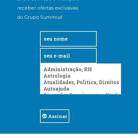
receber ofertas exclusivas
do Grupo Summus!
Assinar