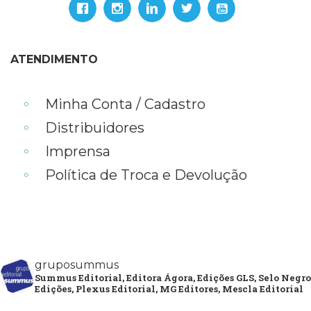
ATENDIMENTO
Minha Conta / Cadastro
Distribuidores
Imprensa
Política de Troca e Devolução
gruposummus
Summus Editorial, Editora Ágora, Edições GLS, Selo Negro
Edições, Plexus Editorial, MG Editores, Mescla Editorial