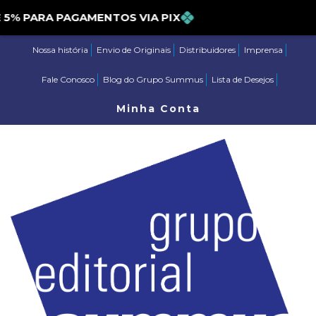
PARA PAGAMENTOS VIA PIX
Nossa história
Envio de Originais
Distribuidores
Imprensa
Fale Conosco
Blog do Grupo Summus
Lista de Desejos
Minha Conta