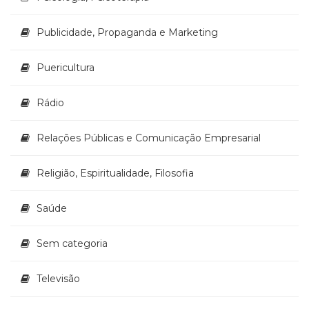
Publicidade, Propaganda e Marketing
Puericultura
Rádio
Relações Públicas e Comunicação Empresarial
Religião, Espiritualidade, Filosofia
Saúde
Sem categoria
Televisão