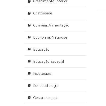
Crescimento Interior
Criatividade
Culinária, Alimentação
Economia, Negócios
Educação
Educação Especial
Fisioterapia
Fonoaudiologia
Gestalt-terapia