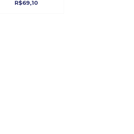
R$
69,10