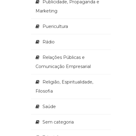
Publicidade, Propaganda e
Marketing
Puericultura
Rádio
Relações Públicas e
Comunicação Empresarial
Religião, Espiritualidade,
Filosofia
Saúde
Sem categoria