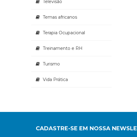
Televisão
Temas africanos
Terapia Ocupacional
Treinamento e RH
Turismo
Vida Prática
CADASTRE-SE EM NOSSA NEWSL