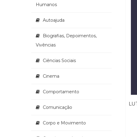
Humanos
Autoajuda
Biografias, Depoimentos,
Vivências
Ciências Sociais
Cinema
Comportamento
Comunicação
Corpo e Movimento