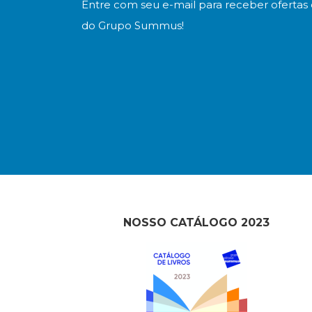
Entre com seu e-mail para receber ofertas 
do Grupo Summus!
NOSSO CATÁLOGO 2023