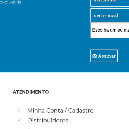
exclusivas
Assinar
ATENDIMENTO
Minha Conta / Cadastro
Distribuidores