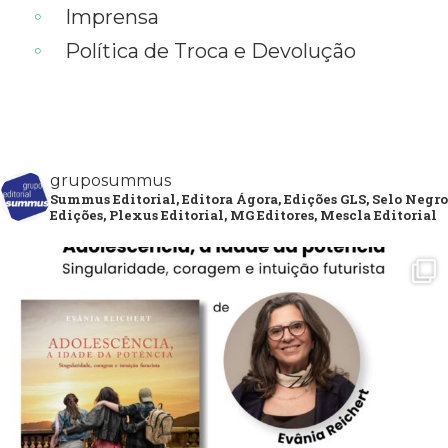
Imprensa
Política de Troca e Devolução
gruposummus
Summus Editorial, Editora Ágora, Edições GLS, Selo Negro
Edições, Plexus Editorial, MG Editores, Mescla Editorial