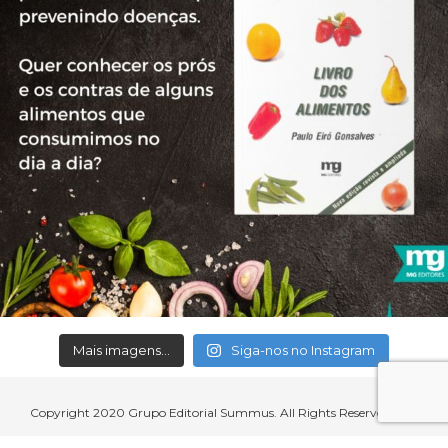
Mais imagens...
Siga-nos no Instagram
Copyright 2020 Grupo Editorial Summus. All Rights Reserved.
Aceitamos cartões de crédito, débito, boleto bancário e débito em