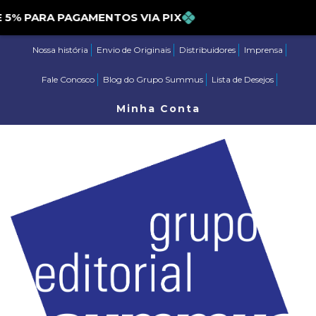
 PARA PAGAMENTOS VIA PIX
Nossa história
Envio de Originais
Distribuidores
Imprensa
Fale Conosco
Blog do Grupo Summus
Lista de Desejos
Minha Conta