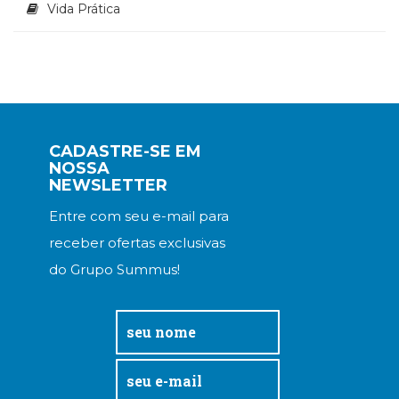
Vida Prática
CADASTRE-SE EM
NOSSA
NEWSLETTER
Entre com seu e-mail para
receber ofertas exclusivas
do Grupo Summus!