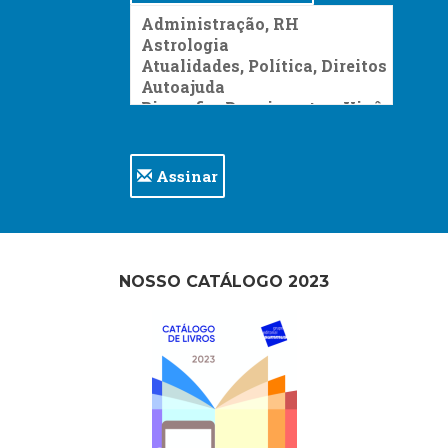
Assinar
NOSSO CATÁLOGO 2023