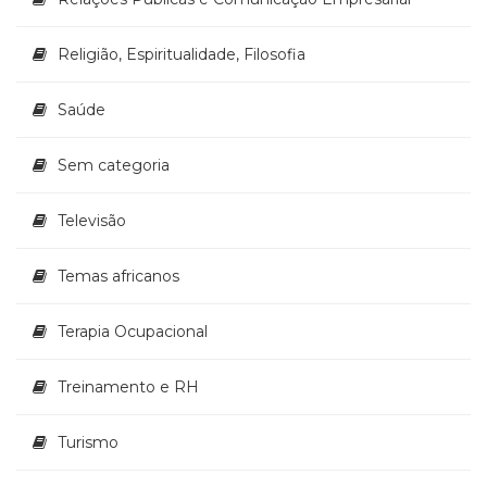
Religião, Espiritualidade, Filosofia
Saúde
Sem categoria
Televisão
Temas africanos
Terapia Ocupacional
Treinamento e RH
Turismo