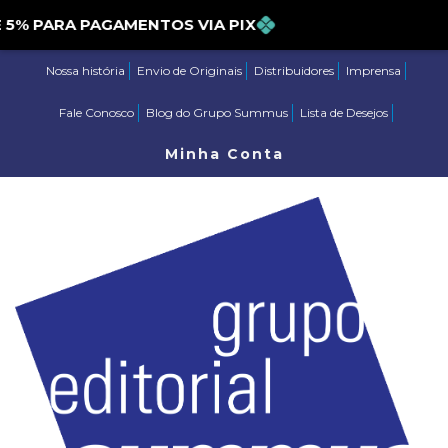
 PARA PAGAMENTOS VIA PIX
Nossa história
Envio de Originais
Distribuidores
Imprensa
Fale Conosco
Blog do Grupo Summus
Lista de Desejos
Minha Conta