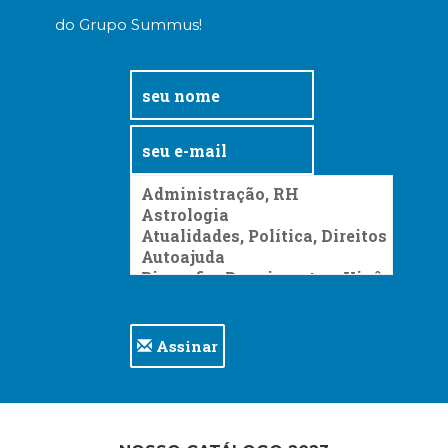
do Grupo Summus!
Assinar