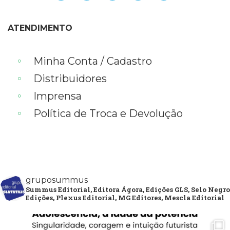
ATENDIMENTO
Minha Conta / Cadastro
Distribuidores
Imprensa
Política de Troca e Devolução
gruposummus
Summus Editorial, Editora Ágora, Edições GLS, Selo Negro
Edições, Plexus Editorial, MG Editores, Mescla Editorial