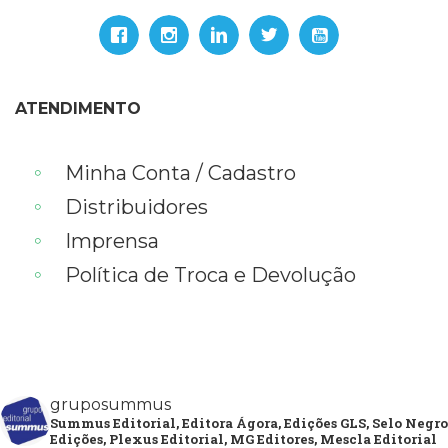
ATENDIMENTO
Minha Conta / Cadastro
Distribuidores
Imprensa
Política de Troca e Devolução
gruposummus
Summus Editorial, Editora Ágora, Edições GLS, Selo Negro
Edições, Plexus Editorial, MG Editores, Mescla Editorial