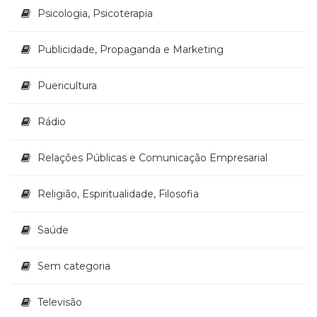
Psicologia, Psicoterapia
Publicidade, Propaganda e Marketing
Puericultura
Rádio
Relações Públicas e Comunicação Empresarial
Religião, Espiritualidade, Filosofia
Saúde
Sem categoria
Televisão