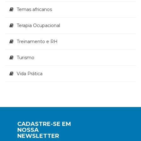
Temas africanos
Terapia Ocupacional
Treinamento e RH
Turismo
Vida Prática
CADASTRE-SE EM
NOSSA
NEWSLETTER