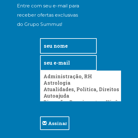
Entre com seu e-mail para
receber ofertas exclusivas
do Grupo Summus!
Assinar