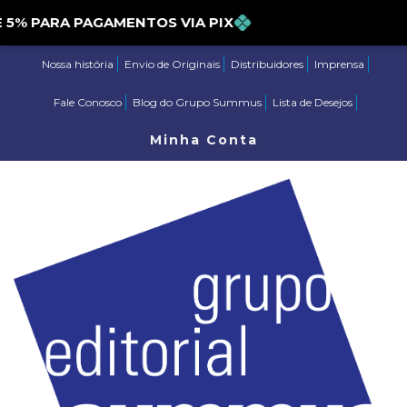
 PARA PAGAMENTOS VIA PIX
Nossa história
Envio de Originais
Distribuidores
Imprensa
Fale Conosco
Blog do Grupo Summus
Lista de Desejos
Minha Conta