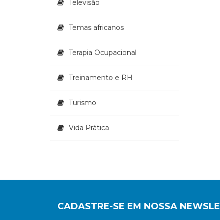
Televisão
Temas africanos
Terapia Ocupacional
Treinamento e RH
Turismo
Vida Prática
CADASTRE-SE EM NOSSA NEWSL