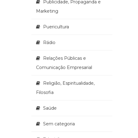
Publicidade, Propaganda e
Marketing
Puericultura
Rádio
Relações Públicas e
Comunicação Empresarial
Religião, Espiritualidade,
Filosofia
Saúde
Sem categoria