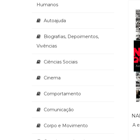
Humanos
Autoajuda
Biografias, Depoimentos,
Vivências
Ciências Sociais
Cinema
Comportamento
Comunicação
A e
Corpo e Movimento