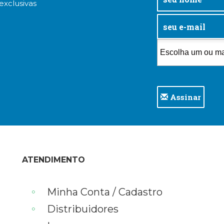
exclusivas
Assinar
ATENDIMENTO
Minha Conta / Cadastro
Distribuidores