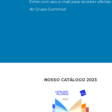
Entre com seu e-mail para receber ofertas 
do Grupo Summus!
NOSSO CATÁLOGO 2023