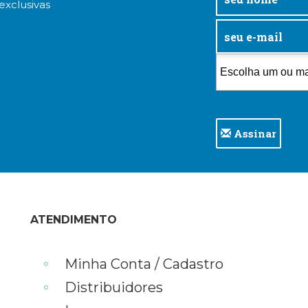
exclusivas
Assinar
ATENDIMENTO
Minha Conta / Cadastro
Distribuidores