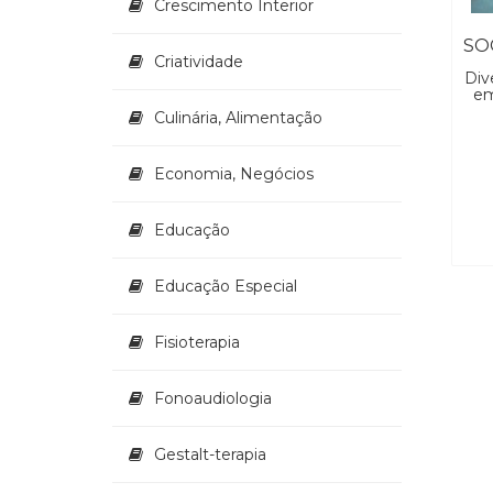
Crescimento Interior
Criatividade
Div
em
Culinária, Alimentação
Economia, Negócios
Educação
Educação Especial
Fisioterapia
Fonoaudiologia
Gestalt-terapia