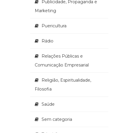
Publicidade, Propaganda e
Marketing
Puericultura
Rádio
Relações Públicas e
Comunicação Empresarial
Religião, Espiritualidade,
Filosofia
Saúde
Sem categoria