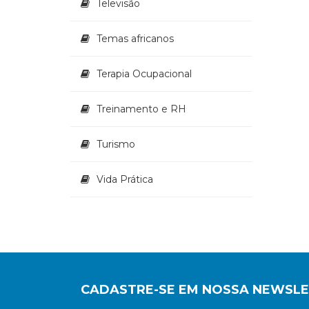
Televisão
Temas africanos
Terapia Ocupacional
Treinamento e RH
Turismo
Vida Prática
CADASTRE-SE EM NOSSA NEWSL