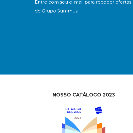
Entre com seu e-mail para receber ofertas 
do Grupo Summus!
NOSSO CATÁLOGO 2023