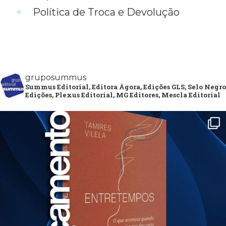
Política de Troca e Devolução
gruposummus
Summus Editorial, Editora Ágora, Edições GLS, Selo Negro
Edições, Plexus Editorial, MG Editores, Mescla Editorial