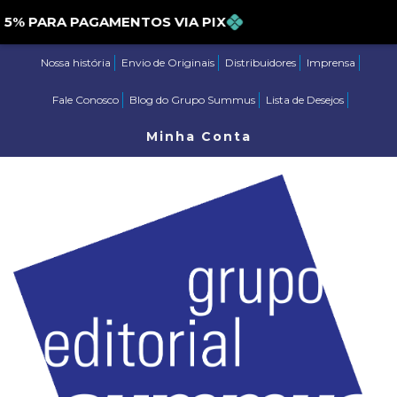
PARA PAGAMENTOS VIA PIX
Nossa história
Envio de Originais
Distribuidores
Imprensa
Fale Conosco
Blog do Grupo Summus
Lista de Desejos
Minha Conta