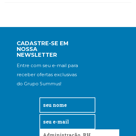
CADASTRE-SE EM
NOSSA
NEWSLETTER
Entre com seu e-mail para
receber ofertas exclusivas
do Grupo Summus!