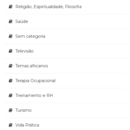
Religião, Espiritualidade, Filosofia
Saúde
Sem categoria
Televisão
Temas africanos
Terapia Ocupacional
Treinamento e RH
Turismo
Vida Prática