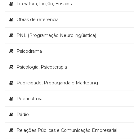
Literatura, Ficção, Ensaios
Obras de referência
PNL (Programação Neurolingüística)
Psicodrama
Psicologia, Psicoterapia
Publicidade, Propaganda e Marketing
Puericultura
Rádio
Relações Públicas e Comunicação Empresarial