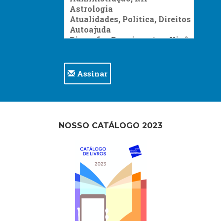
Assinar
NOSSO CATÁLOGO 2023