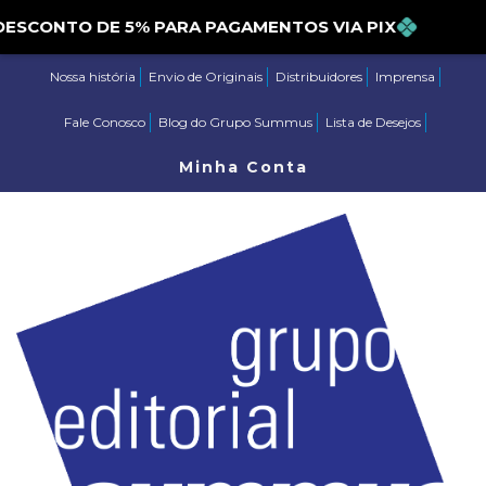
DESCONTO DE 5% PARA PAGAMENTOS VIA PIX
Nossa história
Envio de Originais
Distribuidores
Imprensa
Fale Conosco
Blog do Grupo Summus
Lista de Desejos
Minha Conta