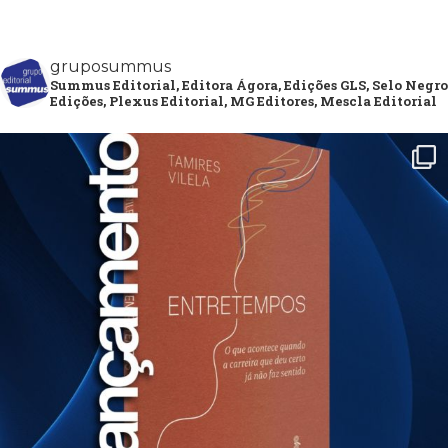
gruposummus
Summus Editorial, Editora Ágora, Edições GLS, Selo Negro
Edições, Plexus Editorial, MG Editores, Mescla Editorial