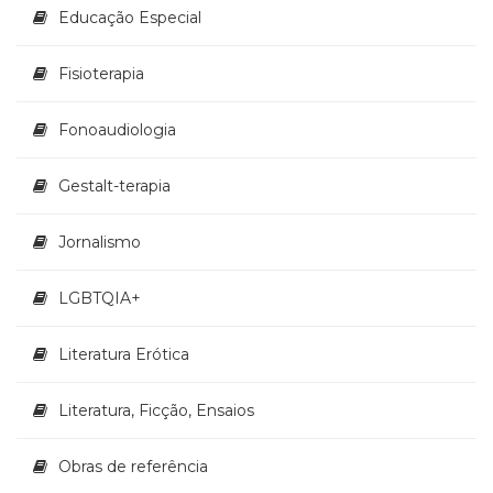
Educação Especial
Fisioterapia
Fonoaudiologia
Gestalt-terapia
Jornalismo
LGBTQIA+
Literatura Erótica
Literatura, Ficção, Ensaios
Obras de referência