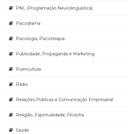
PNL (Programação Neurolingüística)
Psicodrama
Psicologia, Psicoterapia
Publicidade, Propaganda e Marketing
Puericultura
Rádio
Relações Públicas e Comunicação Empresarial
Religião, Espiritualidade, Filosofia
Saúde