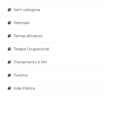
Sem categoria
Televisão
Temas africanos
Terapia Ocupacional
Treinamento e RH
Turismo
Vida Prática