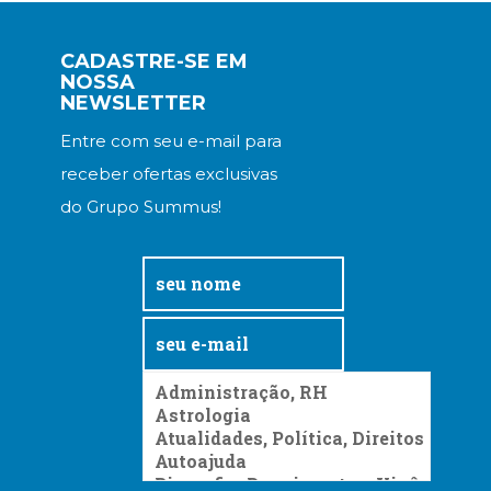
CADASTRE-SE EM
NOSSA
NEWSLETTER
Entre com seu e-mail para
receber ofertas exclusivas
do Grupo Summus!