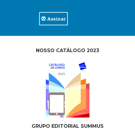
Assinar
NOSSO CATÁLOGO 2023
GRUPO EDITORIAL SUMMUS