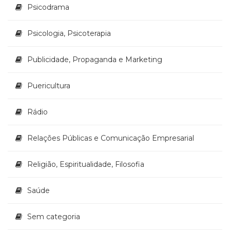
Psicodrama
Psicologia, Psicoterapia
Publicidade, Propaganda e Marketing
Puericultura
Rádio
Relações Públicas e Comunicação Empresarial
Religião, Espiritualidade, Filosofia
Saúde
Sem categoria