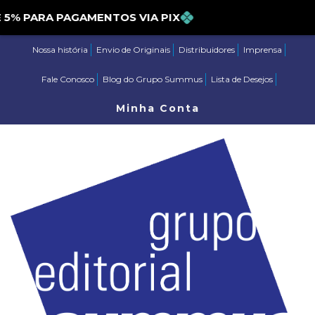
 PARA PAGAMENTOS VIA PIX
Nossa história
Envio de Originais
Distribuidores
Imprensa
Fale Conosco
Blog do Grupo Summus
Lista de Desejos
Minha Conta