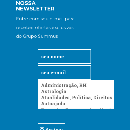
NOSSA
NEWSLETTER
Entre com seu e-mail para
receber ofertas exclusivas
do Grupo Summus!
Assinar