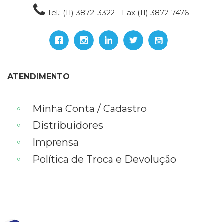
Tel.: (11) 3872-3322 - Fax (11) 3872-7476
ATENDIMENTO
Minha Conta / Cadastro
Distribuidores
Imprensa
Política de Troca e Devolução