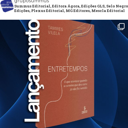
gruposummus
Summus Editorial, Editora Ágora, Edições GLS, Selo Negro
Edições, Plexus Editorial, MG Editores, Mescla Editorial