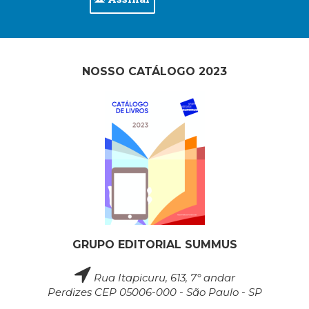
NOSSO CATÁLOGO 2023
GRUPO EDITORIAL SUMMUS
Rua Itapicuru, 613, 7° andar
Perdizes CEP 05006-000 - São Paulo - SP