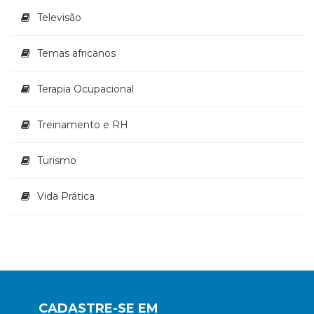
Televisão
Temas africanos
Terapia Ocupacional
Treinamento e RH
Turismo
Vida Prática
CADASTRE-SE EM