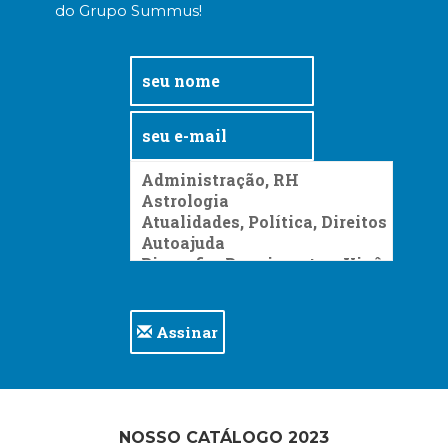
do Grupo Summus!
Assinar
NOSSO CATÁLOGO 2023