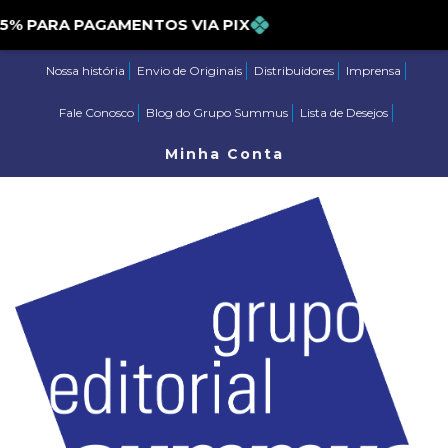
PARA PAGAMENTOS VIA PIX
Nossa história
Envio de Originais
Distribuidores
Imprensa
Fale Conosco
Blog do Grupo Summus
Lista de Desejos
Minha Conta