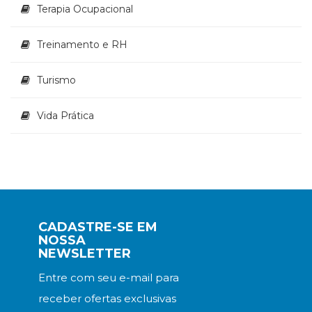
Terapia Ocupacional
Treinamento e RH
Turismo
Vida Prática
CADASTRE-SE EM
NOSSA
NEWSLETTER
Entre com seu e-mail para
receber ofertas exclusivas