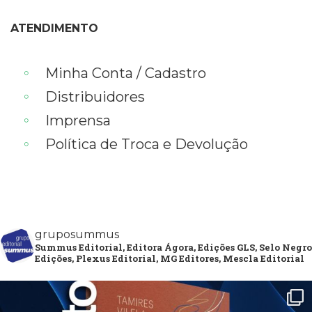
ATENDIMENTO
Minha Conta / Cadastro
Distribuidores
Imprensa
Política de Troca e Devolução
gruposummus
Summus Editorial, Editora Ágora, Edições GLS, Selo Negro
Edições, Plexus Editorial, MG Editores, Mescla Editorial