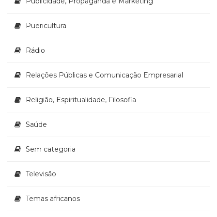
Publicidade, Propaganda e Marketing
Puericultura
Rádio
Relações Públicas e Comunicação Empresarial
Religião, Espiritualidade, Filosofia
Saúde
Sem categoria
Televisão
Temas africanos