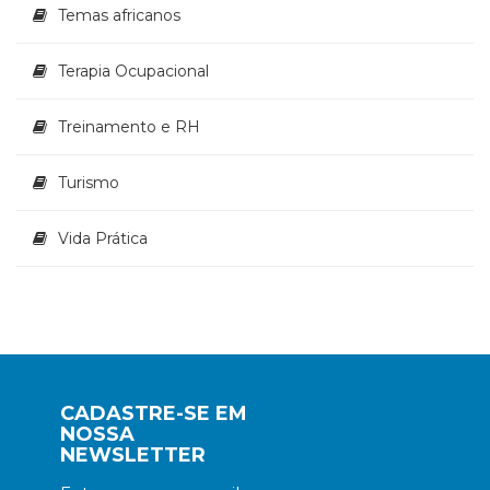
Temas africanos
Terapia Ocupacional
Treinamento e RH
Turismo
Vida Prática
CADASTRE-SE EM
NOSSA
NEWSLETTER