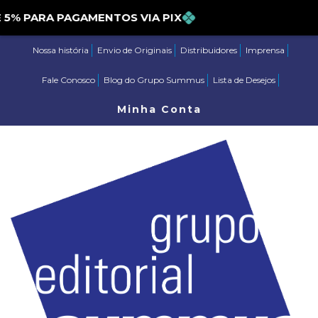
 PARA PAGAMENTOS VIA PIX
Nossa história
Envio de Originais
Distribuidores
Imprensa
Fale Conosco
Blog do Grupo Summus
Lista de Desejos
Minha Conta