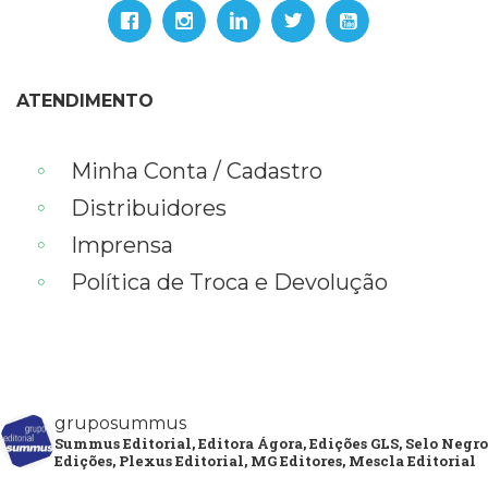
ATENDIMENTO
Minha Conta / Cadastro
Distribuidores
Imprensa
Política de Troca e Devolução
gruposummus
Summus Editorial, Editora Ágora, Edições GLS, Selo Negro
Edições, Plexus Editorial, MG Editores, Mescla Editorial