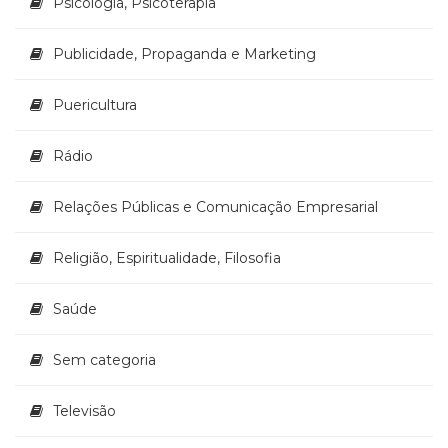
Psicologia, Psicoterapia
Publicidade, Propaganda e Marketing
Puericultura
Rádio
Relações Públicas e Comunicação Empresarial
Religião, Espiritualidade, Filosofia
Saúde
Sem categoria
Televisão