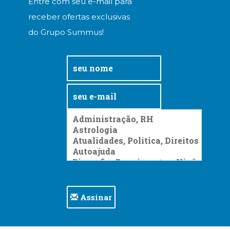
Entre com seu e-mail para
receber ofertas exclusivas
do Grupo Summus!
Assinar