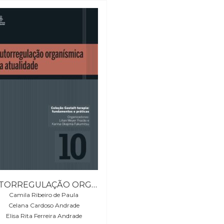
AUTORREGULAÇÃO ORGANÍSMICA NA ATUALIDADE
Camila Ribeiro de Paula
Celana Cardoso Andrade
Elisa Rita Ferreira Andrade