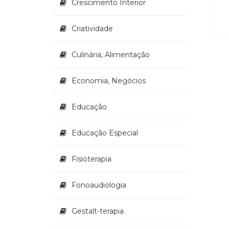
Crescimento Interior
Criatividade
Culinária, Alimentação
Economia, Negócios
Educação
Educação Especial
Fisioterapia
Fonoaudiologia
Gestalt-terapia