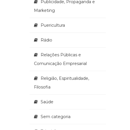
Publicidade, Propaganda e
Marketing
Puericultura
Rádio
Relações Públicas e
Comunicação Empresarial
Religião, Espiritualidade,
Filosofia
Saúde
Sem categoria