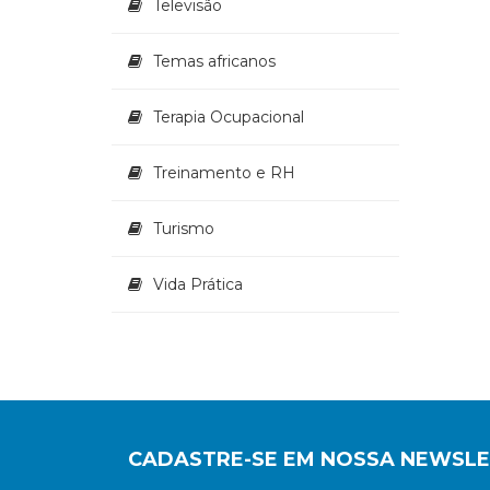
Televisão
Temas africanos
Terapia Ocupacional
Treinamento e RH
Turismo
Vida Prática
CADASTRE-SE EM NOSSA NEWSL