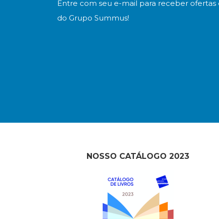
Entre com seu e-mail para receber ofertas 
do Grupo Summus!
NOSSO CATÁLOGO 2023