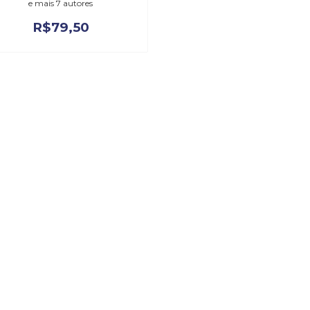
e mais 7 autores
R$
79,50