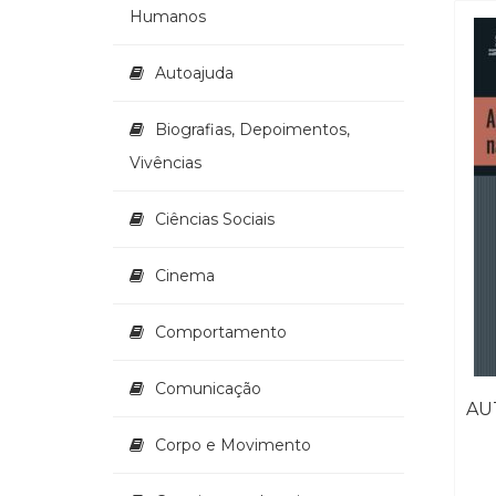
Humanos
Autoajuda
Biografias, Depoimentos,
Vivências
Ciências Sociais
Cinema
Comportamento
Comunicação
Corpo e Movimento