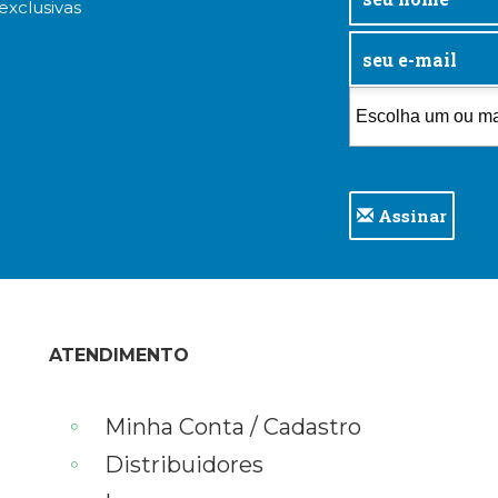
exclusivas
Assinar
ATENDIMENTO
Minha Conta / Cadastro
Distribuidores