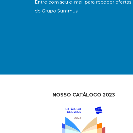
Entre com seu e-mail para receber ofertas 
do Grupo Summus!
NOSSO CATÁLOGO 2023