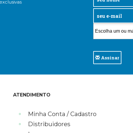
exclusivas
Assinar
ATENDIMENTO
Minha Conta / Cadastro
Distribuidores