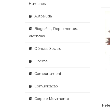
Humanos
Autoajuda
Biografias, Depoimentos,
Vivências
Ciências Sociais
Cinema
Comportamento
Comunicação
Corpo e Movimento
Refe