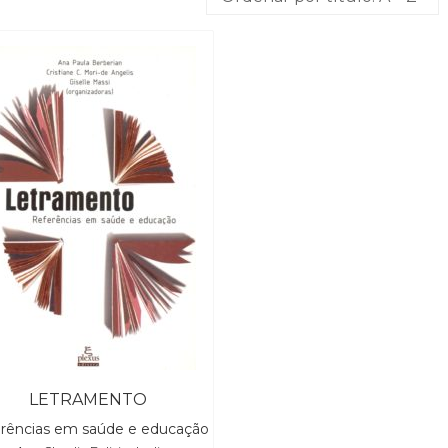
LETRAMENTO
rências em saúde e educação