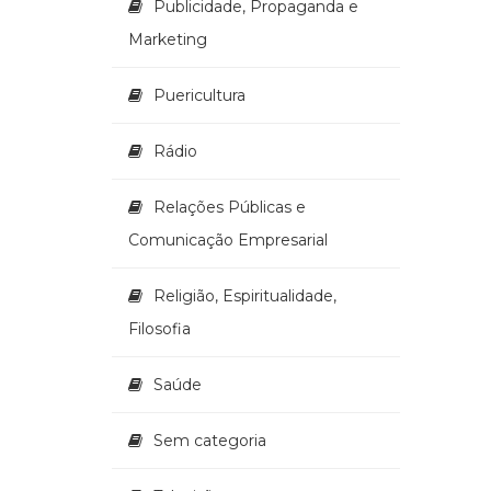
Publicidade, Propaganda e
Marketing
Puericultura
Rádio
Relações Públicas e
Comunicação Empresarial
Religião, Espiritualidade,
Filosofia
Saúde
Sem categoria