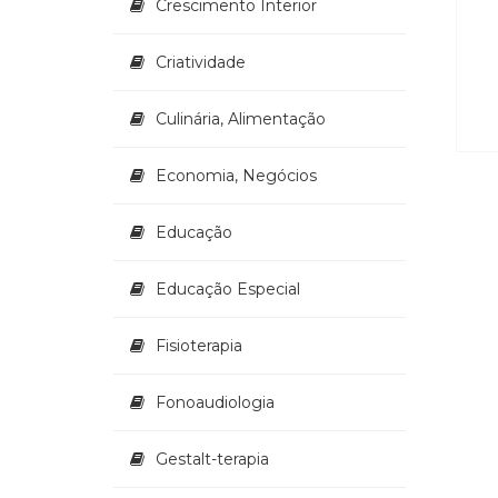
Crescimento Interior
Criatividade
Culinária, Alimentação
Economia, Negócios
Educação
Educação Especial
Fisioterapia
Fonoaudiologia
Gestalt-terapia