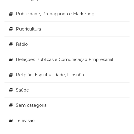
Publicidade, Propaganda e Marketing
Puericultura
Rádio
Relações Públicas e Comunicação Empresarial
Religião, Espiritualidade, Filosofia
Saúde
Sem categoria
Televisão