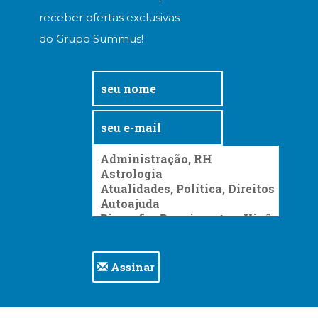
receber ofertas exclusivas
do Grupo Summus!
Assinar