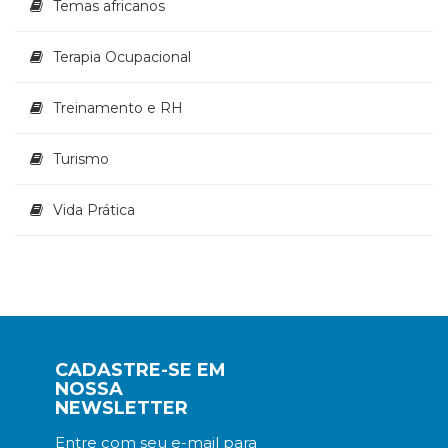
Temas africanos
Terapia Ocupacional
Treinamento e RH
Turismo
Vida Prática
CADASTRE-SE EM
NOSSA
NEWSLETTER
Entre com seu e-mail para