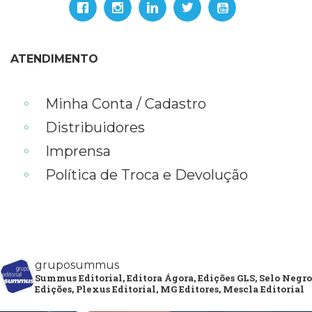
ATENDIMENTO
Minha Conta / Cadastro
Distribuidores
Imprensa
Política de Troca e Devolução
gruposummus
Summus Editorial, Editora Ágora, Edições GLS, Selo Negro
Edições, Plexus Editorial, MG Editores, Mescla Editorial