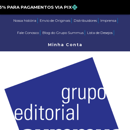
DE 5% PARA PAGAMENTOS VIA PIX
Nossa história
Envio de Originais
Distribuidores
Imprensa
Fale Conosco
Blog do Grupo Summus
Lista de Desejos
Minha Conta