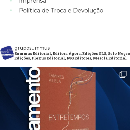
Imprensa
Política de Troca e Devolução
gruposummus
Summus Editorial, Editora Ágora, Edições GLS, Selo Negro
Edições, Plexus Editorial, MG Editores, Mescla Editorial