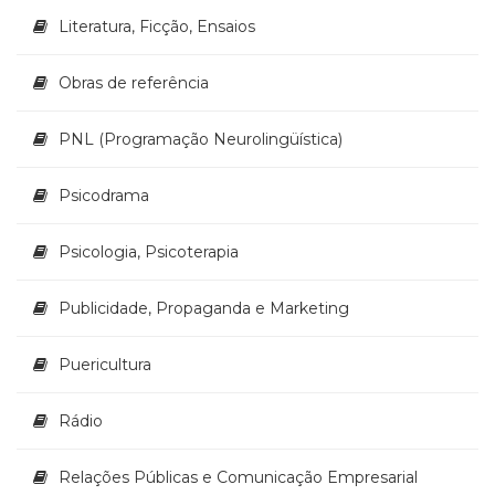
Literatura, Ficção, Ensaios
Obras de referência
PNL (Programação Neurolingüística)
Psicodrama
Psicologia, Psicoterapia
Publicidade, Propaganda e Marketing
Puericultura
Rádio
Relações Públicas e Comunicação Empresarial