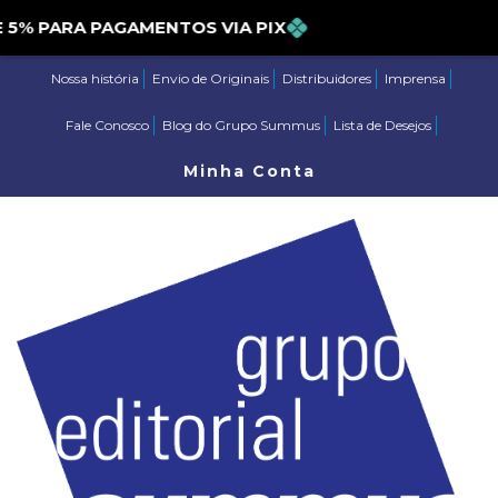
 PARA PAGAMENTOS VIA PIX
Nossa história
Envio de Originais
Distribuidores
Imprensa
Fale Conosco
Blog do Grupo Summus
Lista de Desejos
Minha Conta