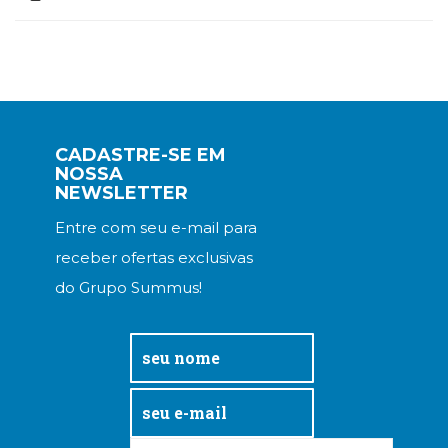
CADASTRE-SE EM
NOSSA
NEWSLETTER
Entre com seu e-mail para
receber ofertas exclusivas
do Grupo Summus!