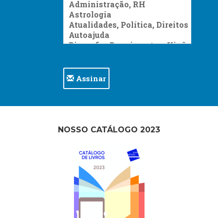
Assinar
NOSSO CATÁLOGO 2023