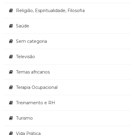
Religião, Espiritualidade, Filosofia
Saúde
Sem categoria
Televisão
Temas africanos
Terapia Ocupacional
Treinamento e RH
Turismo
Vida Prática