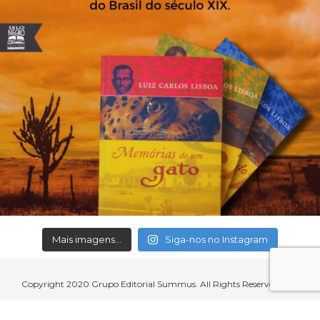
Mais imagens...
Siga-nos no Instagram
Copyright 2020 Grupo Editorial Summus. All Rights Reserved.
Aceitamos cartões de crédito, débito, boleto bancário e débito em