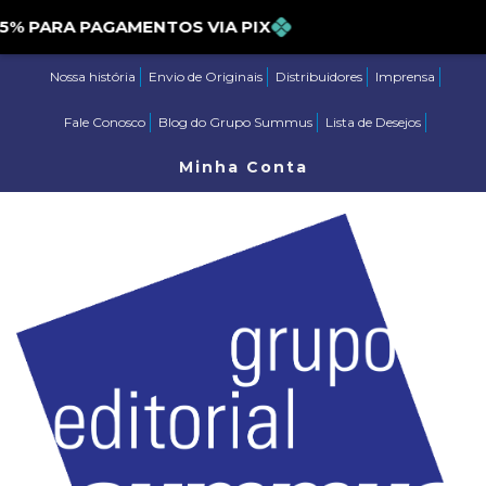
PARA PAGAMENTOS VIA PIX
Nossa história
Envio de Originais
Distribuidores
Imprensa
Fale Conosco
Blog do Grupo Summus
Lista de Desejos
Minha Conta