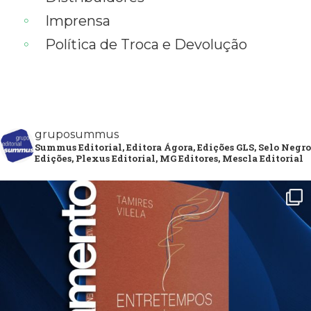
Imprensa
Política de Troca e Devolução
gruposummus
Summus Editorial, Editora Ágora, Edições GLS, Selo Negro
Edições, Plexus Editorial, MG Editores, Mescla Editorial