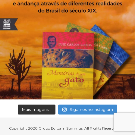
Mais imagens...
Siga-nos no Instagram
Copyright 2020 Grupo Editorial Summus. All Rights Reserved.