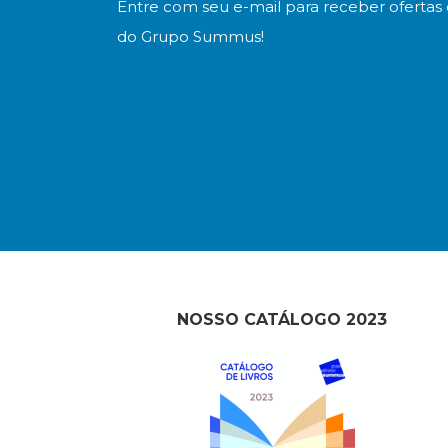
Entre com seu e-mail para receber ofertas 
do Grupo Summus!
NOSSO CATÁLOGO 2023