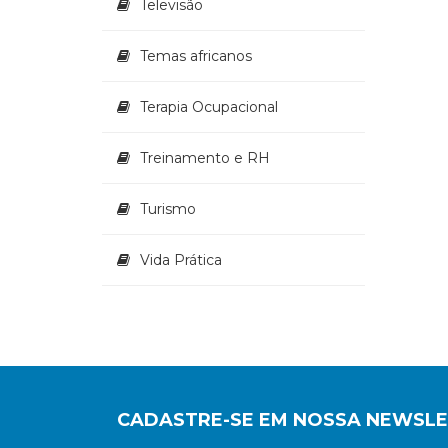
Televisão
Temas africanos
Terapia Ocupacional
Treinamento e RH
Turismo
Vida Prática
CADASTRE-SE EM NOSSA NEWSL