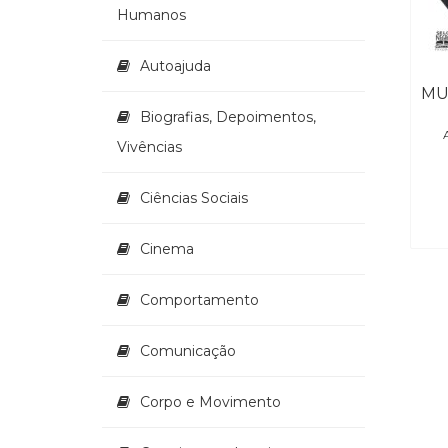
Humanos
Autoajuda
Biografias, Depoimentos,
Vivências
Ciências Sociais
Cinema
Comportamento
Comunicação
Corpo e Movimento