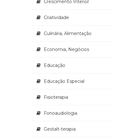
Crescimento Interior
Criatividade
Culinária, Alimentação
Economia, Negócios
Educação
Educação Especial
Fisioterapia
Fonoaudiologia
Gestalt-terapia