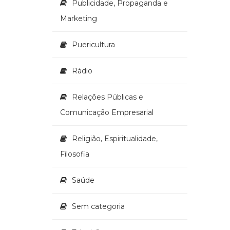
Publicidade, Propaganda e
Marketing
Puericultura
Rádio
Relações Públicas e
Comunicação Empresarial
Religião, Espiritualidade,
Filosofia
Saúde
Sem categoria