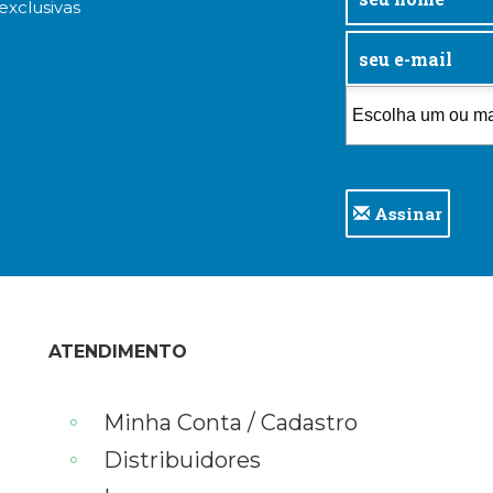
exclusivas
Assinar
ATENDIMENTO
Minha Conta / Cadastro
Distribuidores