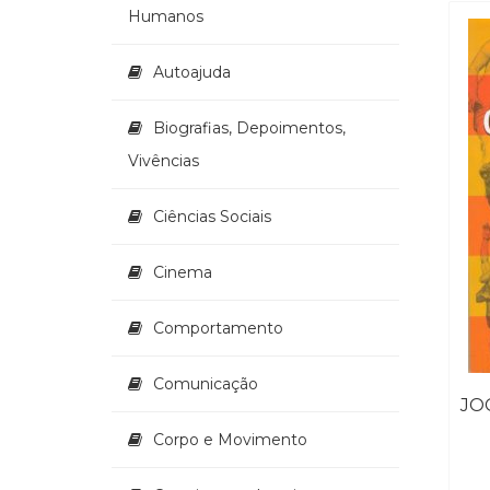
Humanos
Autoajuda
Biografias, Depoimentos,
Vivências
Ciências Sociais
Cinema
Comportamento
Comunicação
Corpo e Movimento