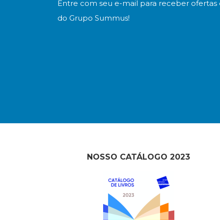
Entre com seu e-mail para receber ofertas 
do Grupo Summus!
NOSSO CATÁLOGO 2023