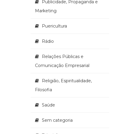
Publicidade, Propaganda e
Marketing
Puericultura
Rádio
Relações Públicas e
Comunicação Empresarial
Religião, Espiritualidade,
Filosofia
Saúde
Sem categoria