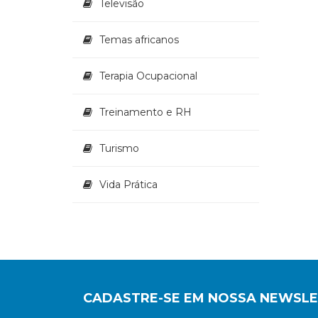
Televisão
Temas africanos
Terapia Ocupacional
Treinamento e RH
Turismo
Vida Prática
CADASTRE-SE EM NOSSA NEWSL