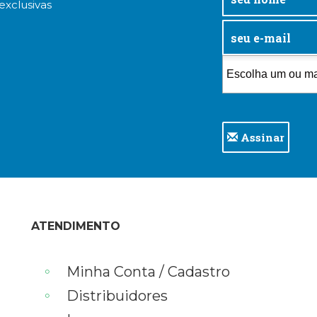
exclusivas
Assinar
ATENDIMENTO
Minha Conta / Cadastro
Distribuidores