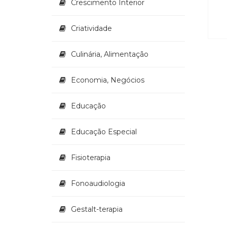
Crescimento Interior
Criatividade
Culinária, Alimentação
Economia, Negócios
Educação
Educação Especial
Fisioterapia
Fonoaudiologia
Gestalt-terapia