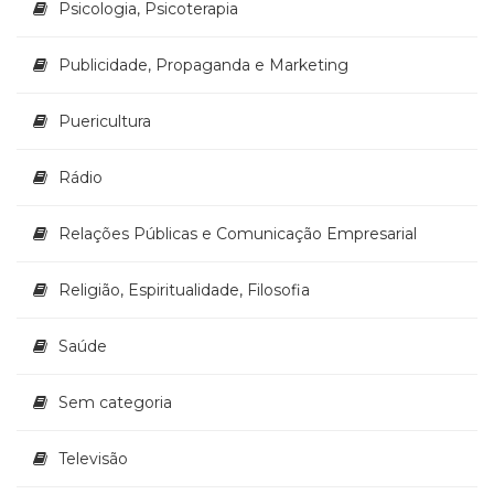
Psicologia, Psicoterapia
Publicidade, Propaganda e Marketing
Puericultura
Rádio
Relações Públicas e Comunicação Empresarial
Religião, Espiritualidade, Filosofia
Saúde
Sem categoria
Televisão