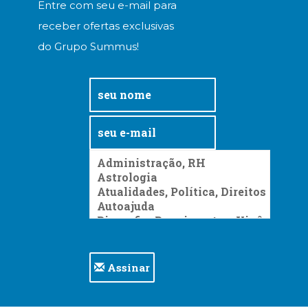
Entre com seu e-mail para
receber ofertas exclusivas
do Grupo Summus!
Assinar