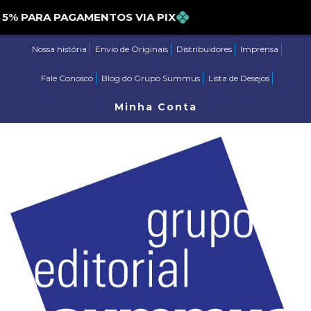
PARA PAGAMENTOS VIA PIX
Nossa história
Envio de Originais
Distribuidores
Imprensa
Fale Conosco
Blog do Grupo Summus
Lista de Desejos
Minha Conta