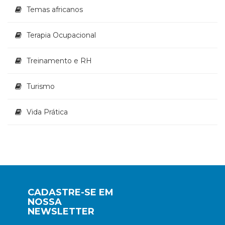
Temas africanos
Terapia Ocupacional
Treinamento e RH
Turismo
Vida Prática
CADASTRE-SE EM
NOSSA
NEWSLETTER