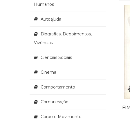
Humanos
Autoajuda
Biografias, Depoimentos,
Vivências
Ciências Sociais
Cinema
Comportamento
Comunicação
Corpo e Movimento