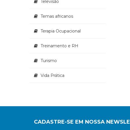
Televisão
Temas africanos
Terapia Ocupacional
Treinamento e RH
Turismo
Vida Prática
CADASTRE-SE EM NOSSA NEWSL