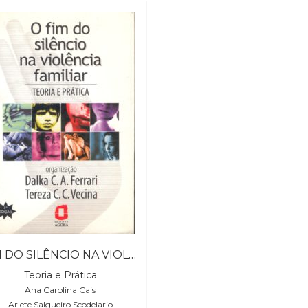
FIM DO SILÊNCIO NA VIOLÊNCIA FAMILIAR, O
Teoria e Prática
Ana Carolina Cais
Arlete Salgueiro Scodelario