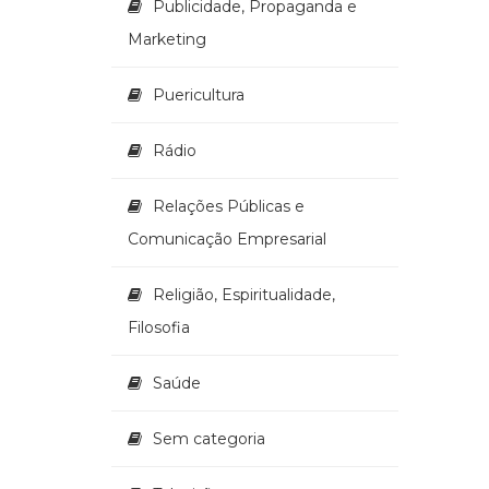
Publicidade, Propaganda e
Marketing
Puericultura
Rádio
Relações Públicas e
Comunicação Empresarial
Religião, Espiritualidade,
Filosofia
Saúde
Sem categoria