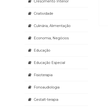
Crescimento Interior
Criatividade
Culinária, Alimentação
Economia, Negócios
Educação
Educação Especial
Fisioterapia
Fonoaudiologia
Gestalt-terapia