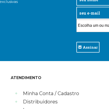
exclusivas
Assinar
ATENDIMENTO
Minha Conta / Cadastro
Distribuidores