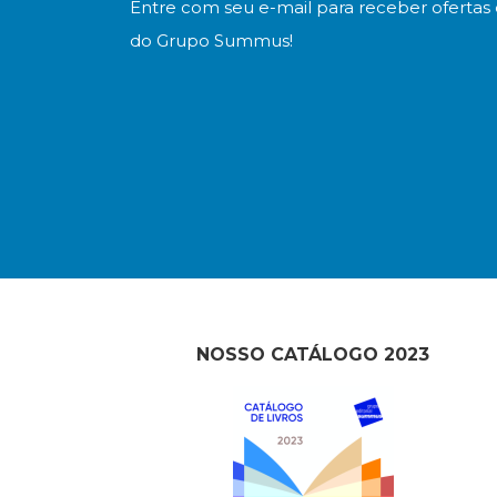
Entre com seu e-mail para receber ofertas 
do Grupo Summus!
NOSSO CATÁLOGO 2023