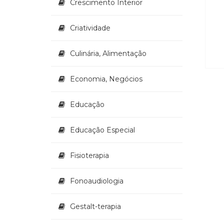
Crescimento Interior
Criatividade
Culinária, Alimentação
Economia, Negócios
Educação
Educação Especial
Fisioterapia
Fonoaudiologia
Gestalt-terapia