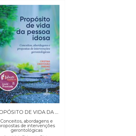
PROPÓSITO DE VIDA DA PESSOA IDOSA
Conceitos, abordagens e
propostas de intervenções
gerontológicas