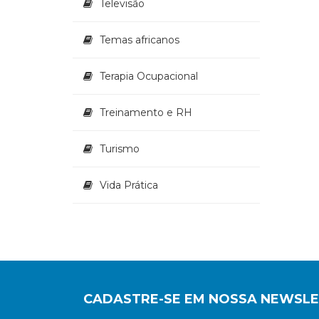
Televisão
Temas africanos
Terapia Ocupacional
Treinamento e RH
Turismo
Vida Prática
CADASTRE-SE EM NOSSA NEWSL