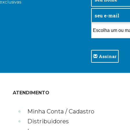
exclusivas
Assinar
ATENDIMENTO
Minha Conta / Cadastro
Distribuidores