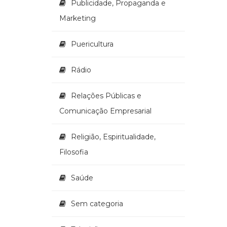
Publicidade, Propaganda e
Marketing
Puericultura
Rádio
Relações Públicas e
Comunicação Empresarial
Religião, Espiritualidade,
Filosofia
Saúde
Sem categoria