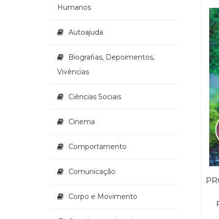
Humanos
Autoajuda
Biografias, Depoimentos,
Vivências
Ciências Sociais
Cinema
Comportamento
Comunicação
Corpo e Movimento