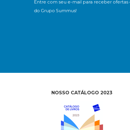
Entre com seu e-mail para receber ofertas 
do Grupo Summus!
NOSSO CATÁLOGO 2023