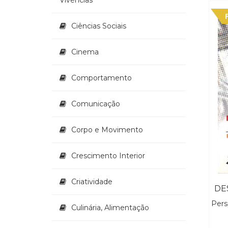
Ciências Sociais
Cinema
Comportamento
Comunicação
Corpo e Movimento
Crescimento Interior
Criatividade
Pers
Culinária, Alimentação