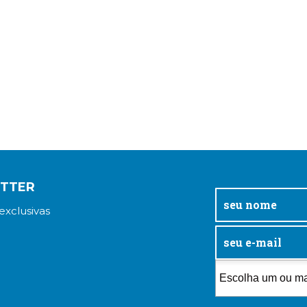
ETTER
exclusivas