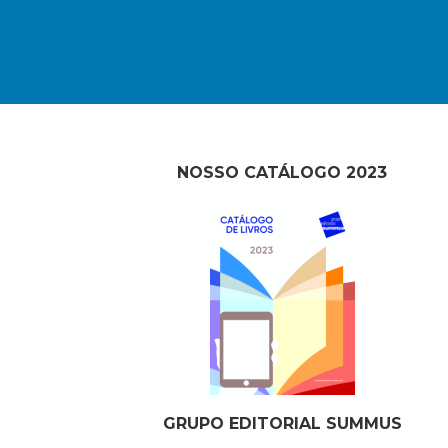
NOSSO CATÁLOGO 2023
GRUPO EDITORIAL SUMMUS