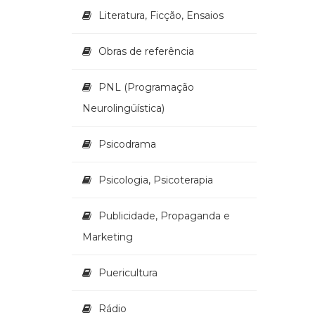
Literatura, Ficção, Ensaios
Obras de referência
PNL (Programação
Neurolingüística)
Psicodrama
Psicologia, Psicoterapia
Publicidade, Propaganda e
Marketing
Puericultura
Rádio