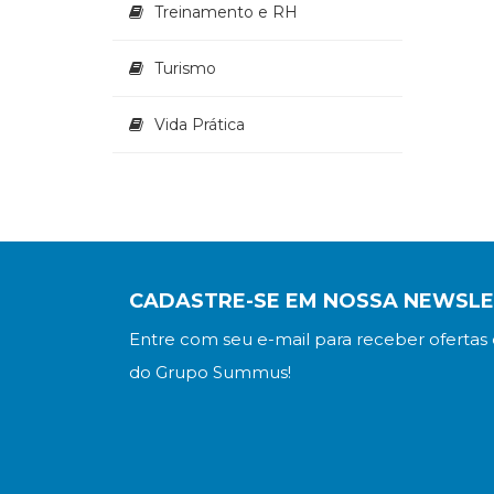
Treinamento e RH
Turismo
Vida Prática
CADASTRE-SE EM NOSSA NEWSL
Entre com seu e-mail para receber ofertas 
do Grupo Summus!