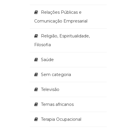
Relações Públicas e
Comunicação Empresarial
Religião, Espiritualidade,
Filosofia
Saúde
Sem categoria
Televisão
Temas africanos
Terapia Ocupacional