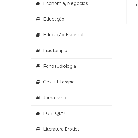
Economia, Negócios
D
Educação
Educação Especial
Fisioterapia
Fonoaudiologia
Gestalt-terapia
Jornalismo
LGBTQIA+
Literatura Erótica