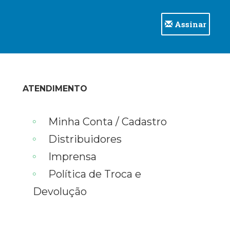
Assinar
ATENDIMENTO
Minha Conta / Cadastro
Distribuidores
Imprensa
Política de Troca e
Devolução