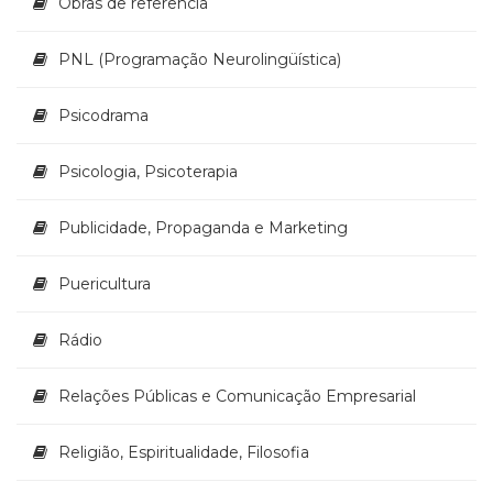
Obras de referência
PNL (Programação Neurolingüística)
Psicodrama
Psicologia, Psicoterapia
Publicidade, Propaganda e Marketing
Puericultura
Rádio
Relações Públicas e Comunicação Empresarial
Religião, Espiritualidade, Filosofia