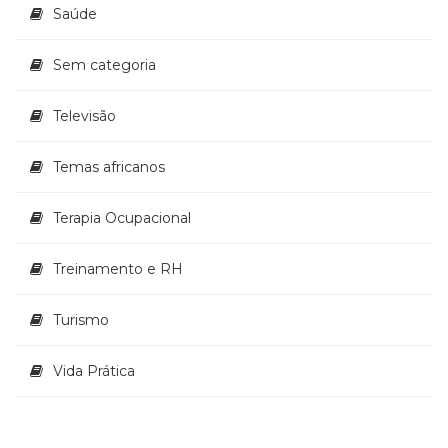
Saúde
Sem categoria
Televisão
Temas africanos
Terapia Ocupacional
Treinamento e RH
Turismo
Vida Prática