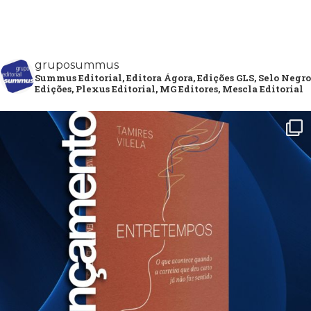
gruposummus
Summus Editorial, Editora Ágora, Edições GLS, Selo Negro
Edições, Plexus Editorial, MG Editores, Mescla Editorial