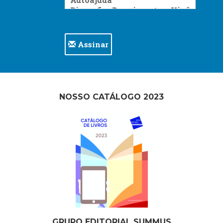
Assinar
NOSSO CATÁLOGO 2023
GRUPO EDITORIAL SUMMUS