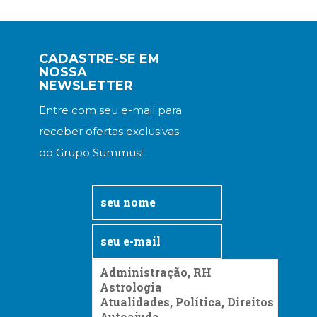
CADASTRE-SE EM
NOSSA
NEWSLETTER
Entre com seu e-mail para
receber ofertas exclusivas
do Grupo Summus!