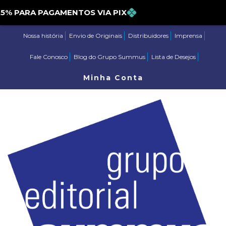
PARA PAGAMENTOS VIA PIX
Nossa história
Envio de Originais
Distribuidores
Imprensa
Fale Conosco
Blog do Grupo Summus
Lista de Desejos
Minha Conta