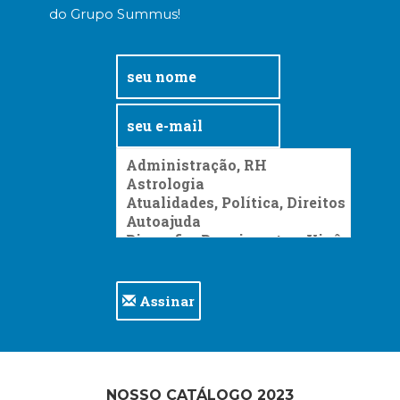
do Grupo Summus!
Assinar
NOSSO CATÁLOGO 2023