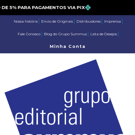
TO DE 5% PARA PAGAMENTOS VIA PIX
Nossa história
Envio de Originais
Distribuidores
Imprensa
Fale Conosco
Blog do Grupo Summus
Lista de Desejos
Minha Conta