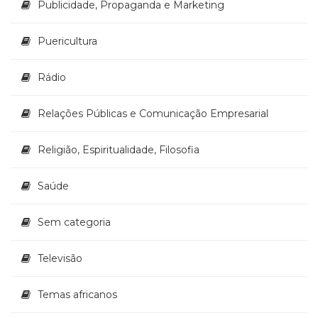
Publicidade, Propaganda e Marketing
Puericultura
Rádio
Relações Públicas e Comunicação Empresarial
Religião, Espiritualidade, Filosofia
Saúde
Sem categoria
Televisão
Temas africanos