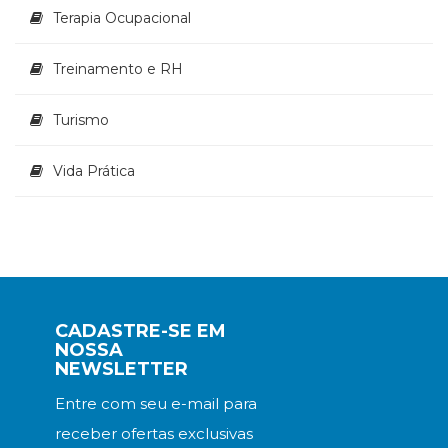
Terapia Ocupacional
Treinamento e RH
Turismo
Vida Prática
CADASTRE-SE EM
NOSSA
NEWSLETTER
Entre com seu e-mail para
receber ofertas exclusivas