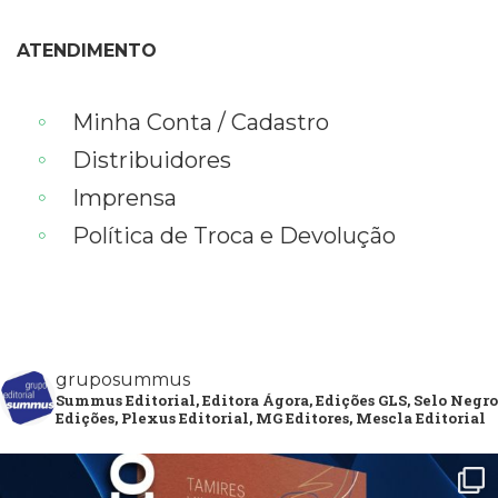
ATENDIMENTO
Minha Conta / Cadastro
Distribuidores
Imprensa
Política de Troca e Devolução
gruposummus
Summus Editorial, Editora Ágora, Edições GLS, Selo Negro
Edições, Plexus Editorial, MG Editores, Mescla Editorial