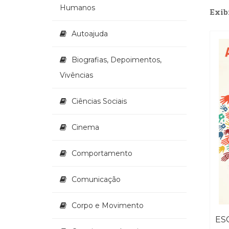
Humanos
Exib
Autoajuda
Biografias, Depoimentos,
Vivências
Ciências Sociais
Cinema
Comportamento
Comunicação
Corpo e Movimento