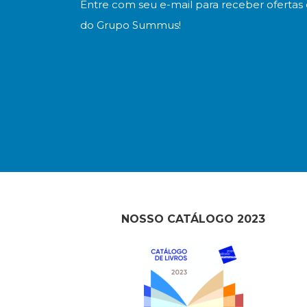
Entre com seu e-mail para receber ofertas 
do Grupo Summus!
NOSSO CATÁLOGO 2023