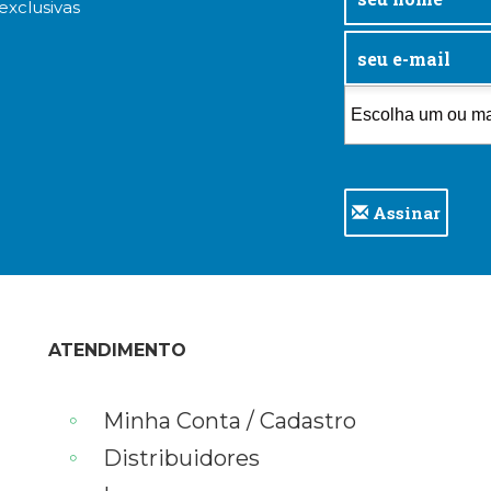
exclusivas
Assinar
ATENDIMENTO
Minha Conta / Cadastro
Distribuidores