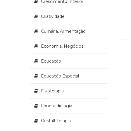
Crescimento Interior
Criatividade
Culinária, Alimentação
Economia, Negócios
Educação
Educação Especial
Fisioterapia
Fonoaudiologia
Gestalt-terapia