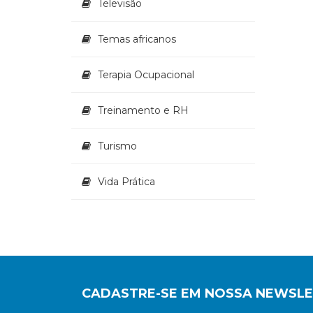
Televisão
Temas africanos
Terapia Ocupacional
Treinamento e RH
Turismo
Vida Prática
CADASTRE-SE EM NOSSA NEWSL