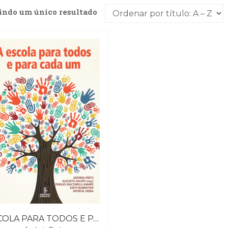
indo um único resultado
ESCOLA PARA TODOS E PARA CADA UM, A