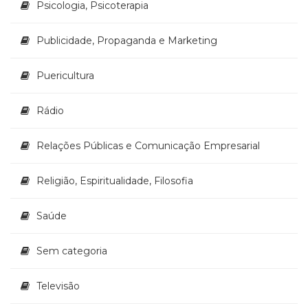
Psicologia, Psicoterapia
Publicidade, Propaganda e Marketing
Puericultura
Rádio
Relações Públicas e Comunicação Empresarial
Religião, Espiritualidade, Filosofia
Saúde
Sem categoria
Televisão