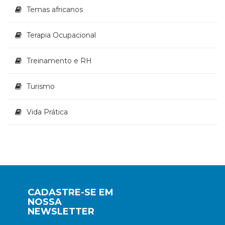
Temas africanos
Terapia Ocupacional
Treinamento e RH
Turismo
Vida Prática
CADASTRE-SE EM
NOSSA
NEWSLETTER