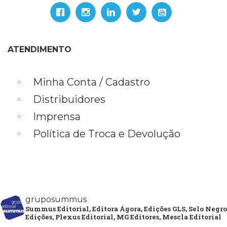
ATENDIMENTO
Minha Conta / Cadastro
Distribuidores
Imprensa
Política de Troca e Devolução
gruposummus
Summus Editorial, Editora Ágora, Edições GLS, Selo Negro
Edições, Plexus Editorial, MG Editores, Mescla Editorial