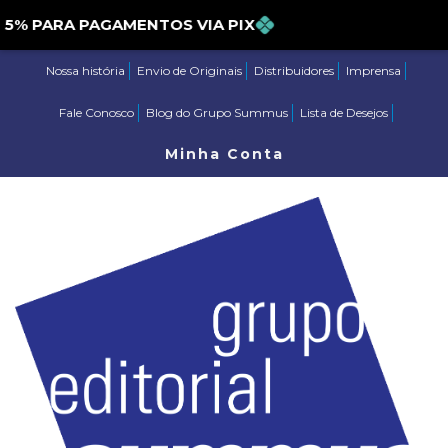
PARA PAGAMENTOS VIA PIX
Nossa história
Envio de Originais
Distribuidores
Imprensa
Fale Conosco
Blog do Grupo Summus
Lista de Desejos
Minha Conta