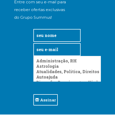
Entre com seu e-mail para
receber ofertas exclusivas
do Grupo Summus!
Assinar