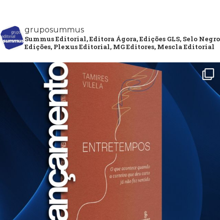
gruposummus
Summus Editorial, Editora Ágora, Edições GLS, Selo Negro
Edições, Plexus Editorial, MG Editores, Mescla Editorial