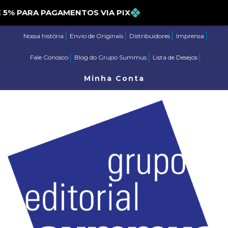
 PARA PAGAMENTOS VIA PIX
Nossa história
Envio de Originais
Distribuidores
Imprensa
Fale Conosco
Blog do Grupo Summus
Lista de Desejos
Minha Conta