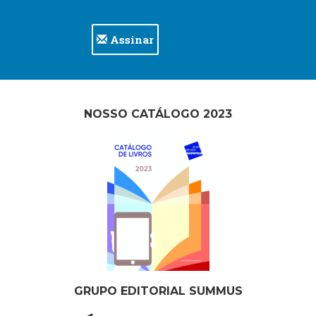
Assinar
NOSSO CATÁLOGO 2023
GRUPO EDITORIAL SUMMUS