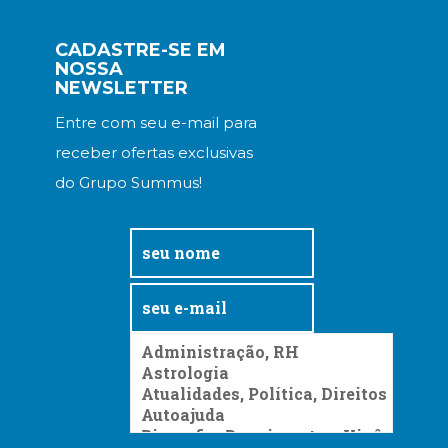
CADASTRE-SE EM
NOSSA
NEWSLETTER
Entre com seu e-mail para
receber ofertas exclusivas
do Grupo Summus!