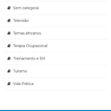
Sem categoria
Televisão
Temas africanos
Terapia Ocupacional
Treinamento e RH
Turismo
Vida Prática