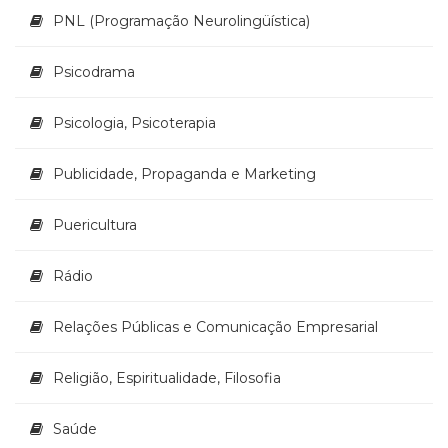
PNL (Programação Neurolingüística)
Psicodrama
Psicologia, Psicoterapia
Publicidade, Propaganda e Marketing
Puericultura
Rádio
Relações Públicas e Comunicação Empresarial
Religião, Espiritualidade, Filosofia
Saúde