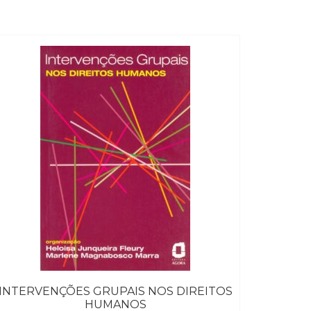
INTERVENÇÕES GRUPAIS NOS DIREITOS
HUMANOS