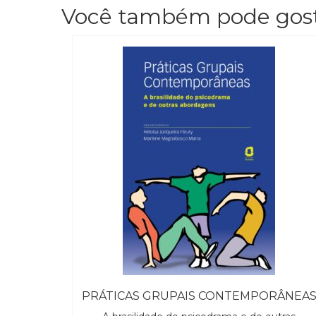
Você também pode gos
PRÁTICAS GRUPAIS CONTEMPORÂNEA