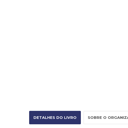
DETALHES DO LIVRO
SOBRE O ORGANI