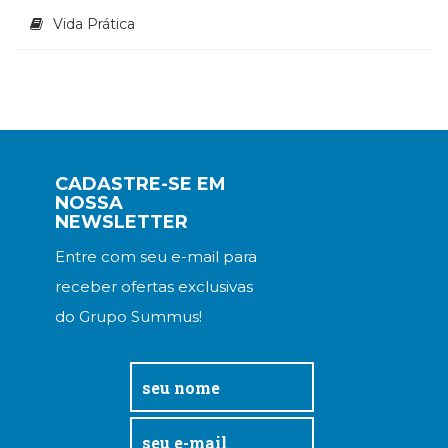
Vida Prática
CADASTRE-SE EM
NOSSA
NEWSLETTER
Entre com seu e-mail para
receber ofertas exclusivas
do Grupo Summus!