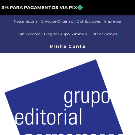
 PARA PAGAMENTOS VIA PIX
Nossa história
Envio de Originais
Distribuidores
Imprensa
Fale Conosco
Blog do Grupo Summus
Lista de Desejos
Minha Conta