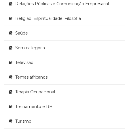
Relações Públicas e Comunicação Empresarial
Religião, Espiritualidade, Filosofia
Saúde
Sem categoria
Televisão
Temas africanos
Terapia Ocupacional
Treinamento e RH
Turismo