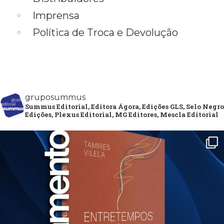
Imprensa
Política de Troca e Devolução
gruposummus
Summus Editorial, Editora Ágora, Edições GLS, Selo Negro
Edições, Plexus Editorial, MG Editores, Mescla Editorial