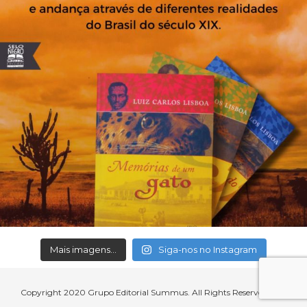
Mais imagens...
Siga-nos no Instagram
Copyright 2020 Grupo Editorial Summus. All Rights Reserved.