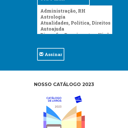
Assinar
NOSSO CATÁLOGO 2023