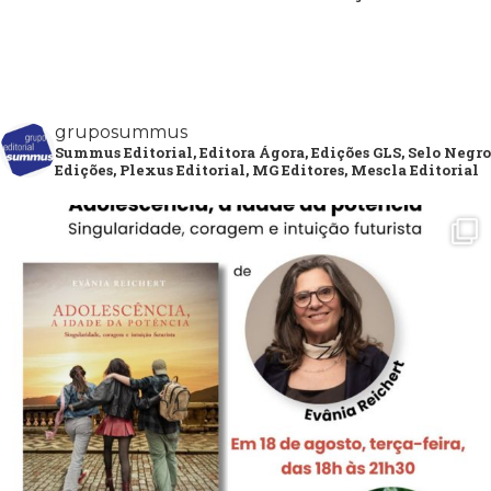
gruposummus
Summus Editorial, Editora Ágora, Edições GLS, Selo Negro
Edições, Plexus Editorial, MG Editores, Mescla Editorial