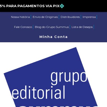
PARA PAGAMENTOS VIA PIX
Nossa história
Envio de Originais
Distribuidores
Imprensa
Fale Conosco
Blog do Grupo Summus
Lista de Desejos
Minha Conta