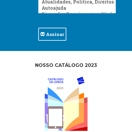
Assinar
NOSSO CATÁLOGO 2023