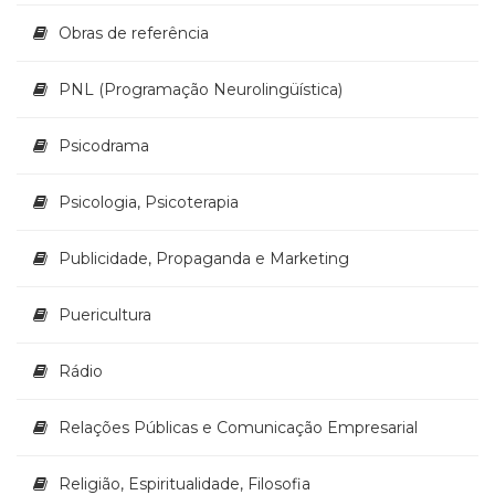
Obras de referência
PNL (Programação Neurolingüística)
Psicodrama
Psicologia, Psicoterapia
Publicidade, Propaganda e Marketing
Puericultura
Rádio
Relações Públicas e Comunicação Empresarial
Religião, Espiritualidade, Filosofia