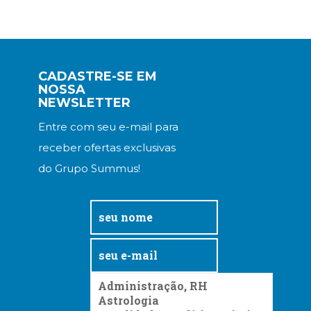
CADASTRE-SE EM
NOSSA
NEWSLETTER
Entre com seu e-mail para
receber ofertas exclusivas
do Grupo Summus!