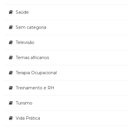
Saúde
Sem categoria
Televisão
Temas africanos
Terapia Ocupacional
Treinamento e RH
Turismo
Vida Prática