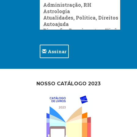
Assinar
NOSSO CATÁLOGO 2023