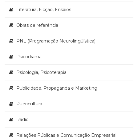
Literatura, Ficção, Ensaios
Obras de referência
PNL (Programação Neurolingüística)
Psicodrama
Psicologia, Psicoterapia
Publicidade, Propaganda e Marketing
Puericultura
Rádio
Relações Públicas e Comunicação Empresarial