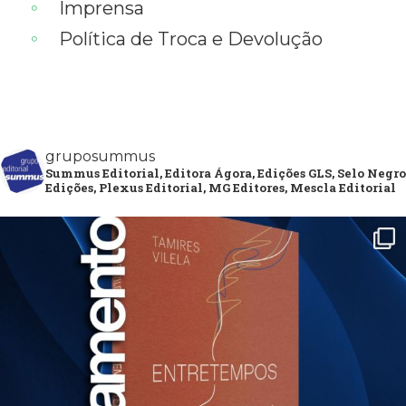
Imprensa
Política de Troca e Devolução
gruposummus
Summus Editorial, Editora Ágora, Edições GLS, Selo Negro
Edições, Plexus Editorial, MG Editores, Mescla Editorial