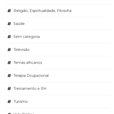
Religião, Espiritualidade, Filosofia
Saúde
Sem categoria
Televisão
Temas africanos
Terapia Ocupacional
Treinamento e RH
Turismo