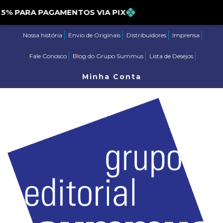
PARA PAGAMENTOS VIA PIX
Nossa história
Envio de Originais
Distribuidores
Imprensa
Fale Conosco
Blog do Grupo Summus
Lista de Desejos
Minha Conta