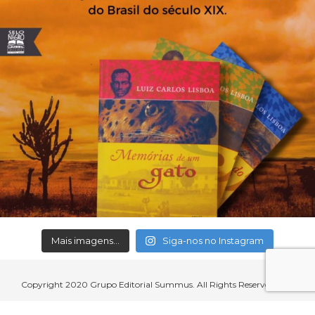
Mais imagens...
Siga-nos no Instagram
Copyright 2020 Grupo Editorial Summus. All Rights Reserved.
Aceitamos cartões de crédito, débito, boleto bancário e débito em