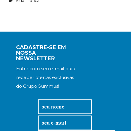
Vida Prática
CADASTRE-SE EM
NOSSA
NEWSLETTER
Entre com seu e-mail para
receber ofertas exclusivas
do Grupo Summus!