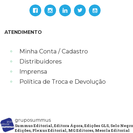
ATENDIMENTO
Minha Conta / Cadastro
Distribuidores
Imprensa
Política de Troca e Devolução
gruposummus
Summus Editorial, Editora Ágora, Edições GLS, Selo Negro
Edições, Plexus Editorial, MG Editores, Mescla Editorial