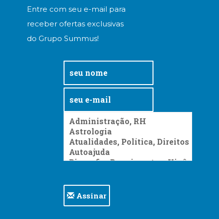
Entre com seu e-mail para
receber ofertas exclusivas
do Grupo Summus!
Assinar