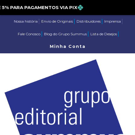
 PARA PAGAMENTOS VIA PIX
Nossa história
Envio de Originais
Distribuidores
Imprensa
Fale Conosco
Blog do Grupo Summus
Lista de Desejos
Minha Conta