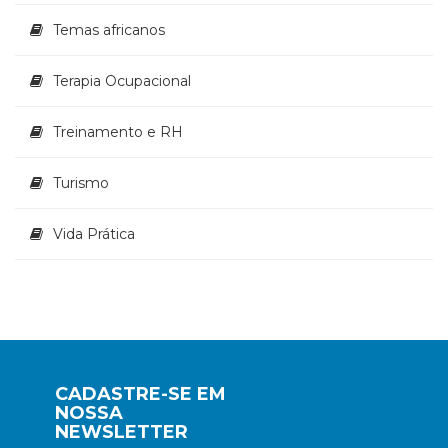
Temas africanos
Terapia Ocupacional
Treinamento e RH
Turismo
Vida Prática
CADASTRE-SE EM
NOSSA
NEWSLETTER