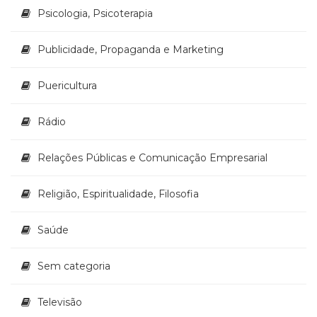
Psicologia, Psicoterapia
Publicidade, Propaganda e Marketing
Puericultura
Rádio
Relações Públicas e Comunicação Empresarial
Religião, Espiritualidade, Filosofia
Saúde
Sem categoria
Televisão