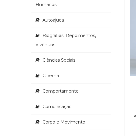
Humanos
Autoajuda
Biografias, Depoimentos,
Vivências
Ciências Sociais
Cinema
Comportamento
Comunicação
Corpo e Movimento