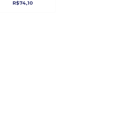
R$
74,10