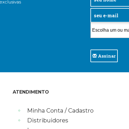
exclusivas
Assinar
ATENDIMENTO
Minha Conta / Cadastro
Distribuidores