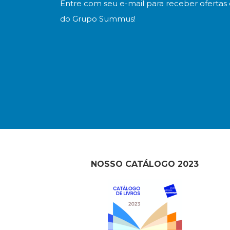
Entre com seu e-mail para receber ofertas 
do Grupo Summus!
NOSSO CATÁLOGO 2023