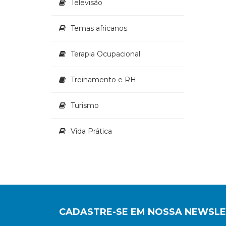
Televisão
Temas africanos
Terapia Ocupacional
Treinamento e RH
Turismo
Vida Prática
CADASTRE-SE EM NOSSA NEWSL