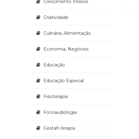
Crescimento Interior
Criatividade
Culinária, Alimentação
Economia, Negócios
Educação
Educação Especial
Fisioterapia
Fonoaudiologia
Gestalt-terapia