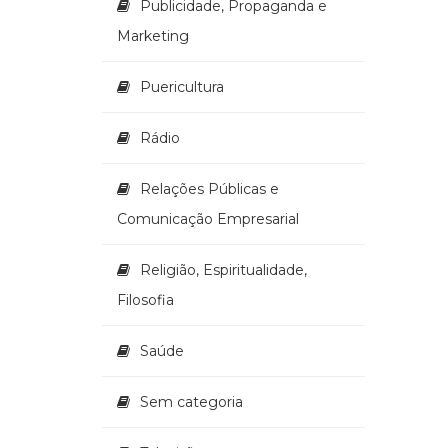
Publicidade, Propaganda e
Marketing
Puericultura
Rádio
Relações Públicas e
Comunicação Empresarial
Religião, Espiritualidade,
Filosofia
Saúde
Sem categoria