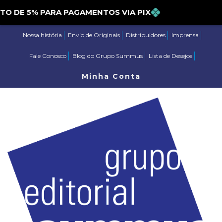
E 5% PARA PAGAMENTOS VIA PIX
Nossa história
Envio de Originais
Distribuidores
Imprensa
Fale Conosco
Blog do Grupo Summus
Lista de Desejos
Minha Conta