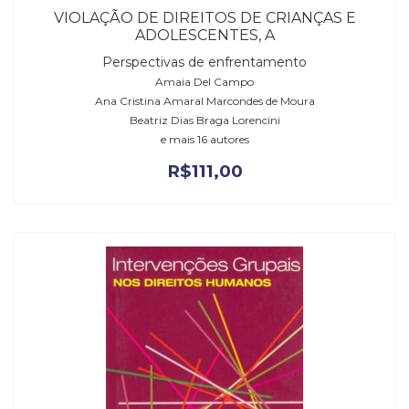
VIOLAÇÃO DE DIREITOS DE CRIANÇAS E
ADOLESCENTES, A
Perspectivas de enfrentamento
Amaia Del Campo
Ana Cristina Amaral Marcondes de Moura
Beatriz Dias Braga Lorencini
e mais 16 autores
R$
111,00