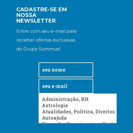
CADASTRE-SE EM
NOSSA
NEWSLETTER
Entre com seu e-mail para
receber ofertas exclusivas
do Grupo Summus!