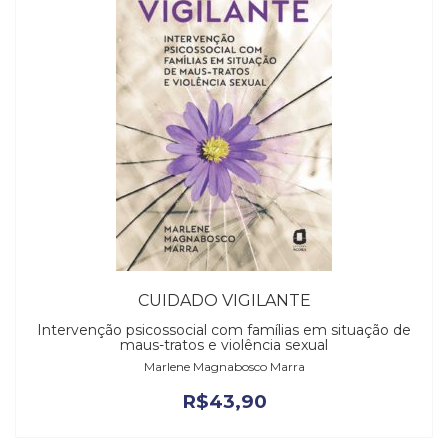
CUIDADO VIGILANTE
Intervenção psicossocial com famílias em situação de
maus-tratos e violência sexual
Marlene Magnabosco Marra
R$
43,90