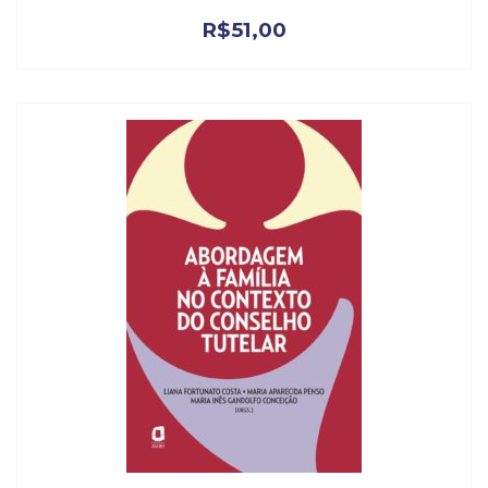
R$
51,00