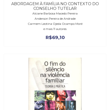
ABORDAGEM À FAMÍLIA NO CONTEXTO DO
CONSELHO TUTELAR
Alciane Barbosa Macedo Pereira
Anderson Pereira de Andrade
Carmem Leotina Ojeda Ocampo Moré
e mais 11 autores
R$
69,10