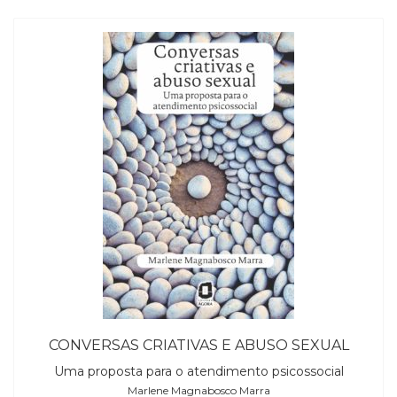
CONVERSAS CRIATIVAS E ABUSO SEXUAL
Uma proposta para o atendimento psicossocial
Marlene Magnabosco Marra