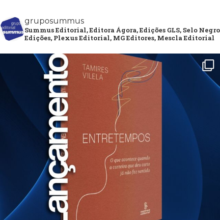
gruposummus
Summus Editorial, Editora Ágora, Edições GLS, Selo Negro
Edições, Plexus Editorial, MG Editores, Mescla Editorial