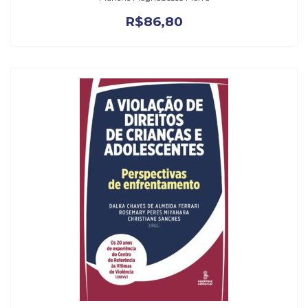
R$
86,80