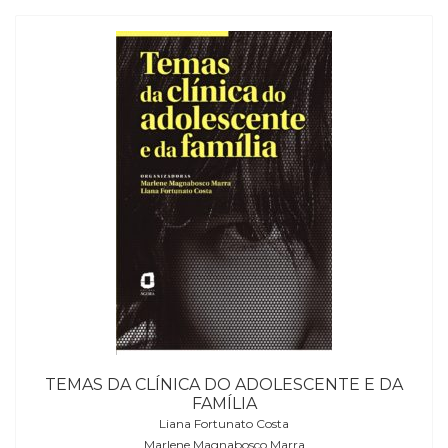
TEMAS DA CLÍNICA DO ADOLESCENTE E DA
FAMÍLIA
Liana Fortunato Costa
Marlene Magnabosco Marra