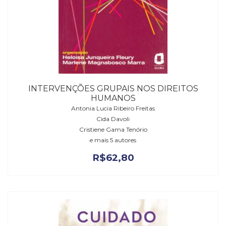
INTERVENÇÕES GRUPAIS NOS DIREITOS
HUMANOS
Antonia Lucia Ribeiro Freitas
Cida Davoli
Cristiene Gama Tenório
e mais 5 autores
R$
62,80