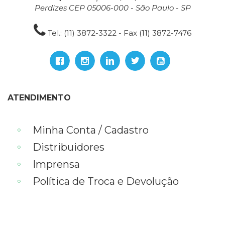
Perdizes CEP 05006-000 - São Paulo - SP
Tel.: (11) 3872-3322 - Fax (11) 3872-7476
ATENDIMENTO
Minha Conta / Cadastro
Distribuidores
Imprensa
Política de Troca e Devolução