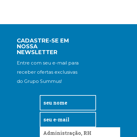
CADASTRE-SE EM
NOSSA
NEWSLETTER
Entre com seu e-mail para
receber ofertas exclusivas
do Grupo Summus!