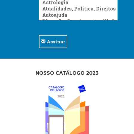
Assinar
NOSSO CATÁLOGO 2023