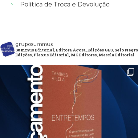
Política de Troca e Devolução
gruposummus
Summus Editorial, Editora Ágora, Edições GLS, Selo Negro
Edições, Plexus Editorial, MG Editores, Mescla Editorial