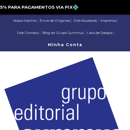
PARA PAGAMENTOS VIA PIX
Nossa história
Envio de Originais
Distribuidores
Imprensa
Fale Conosco
Blog do Grupo Summus
Lista de Desejos
Minha Conta