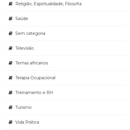
Religião, Espiritualidade, Filosofia
Saúde
Sem categoria
Televisão
Temas africanos
Terapia Ocupacional
Treinamento e RH
Turismo
Vida Prática