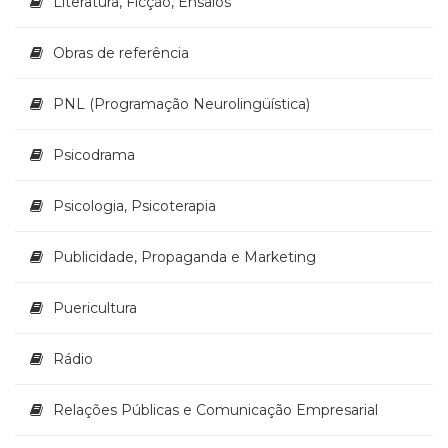
Literatura, Ficção, Ensaios
Obras de referência
PNL (Programação Neurolingüística)
Psicodrama
Psicologia, Psicoterapia
Publicidade, Propaganda e Marketing
Puericultura
Rádio
Relações Públicas e Comunicação Empresarial