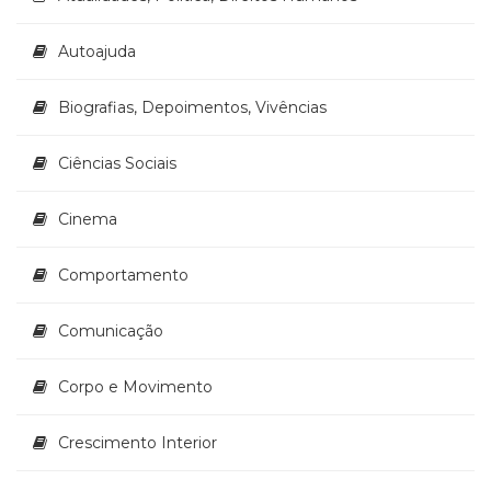
Autoajuda
Biografias, Depoimentos, Vivências
Ciências Sociais
Cinema
Comportamento
Comunicação
Corpo e Movimento
Crescimento Interior