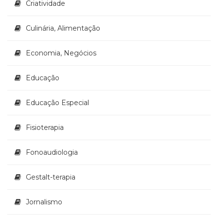
Criatividade
Culinária, Alimentação
Economia, Negócios
Educação
Educação Especial
Fisioterapia
Fonoaudiologia
Gestalt-terapia
Jornalismo