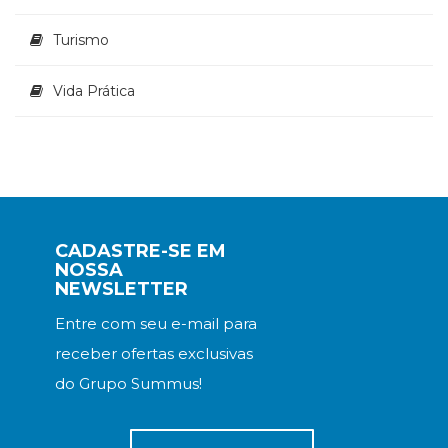
Turismo
Vida Prática
CADASTRE-SE EM
NOSSA
NEWSLETTER
Entre com seu e-mail para
receber ofertas exclusivas
do Grupo Summus!