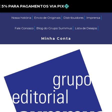
 PARA PAGAMENTOS VIA PIX
Nossa história
Envio de Originais
Distribuidores
Imprensa
Fale Conosco
Blog do Grupo Summus
Lista de Desejos
Minha Conta