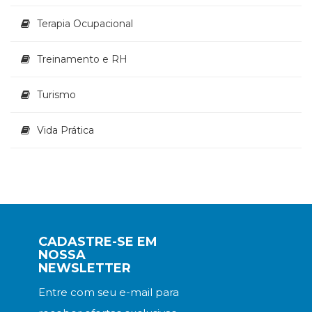
Terapia Ocupacional
Treinamento e RH
Turismo
Vida Prática
CADASTRE-SE EM
NOSSA
NEWSLETTER
Entre com seu e-mail para