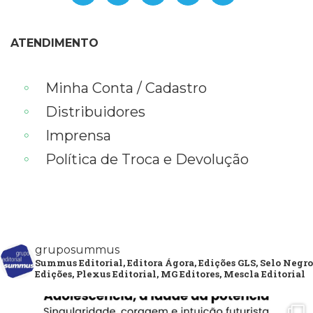
ATENDIMENTO
Minha Conta / Cadastro
Distribuidores
Imprensa
Política de Troca e Devolução
gruposummus
Summus Editorial, Editora Ágora, Edições GLS, Selo Negro
Edições, Plexus Editorial, MG Editores, Mescla Editorial