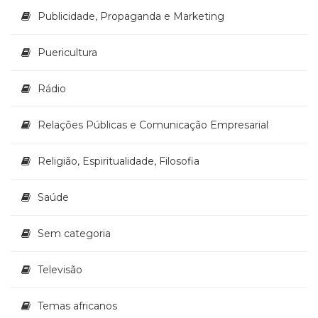
Publicidade, Propaganda e Marketing
Puericultura
Rádio
Relações Públicas e Comunicação Empresarial
Religião, Espiritualidade, Filosofia
Saúde
Sem categoria
Televisão
Temas africanos