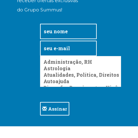
receber ofertas exclusivas
do Grupo Summus!
Assinar