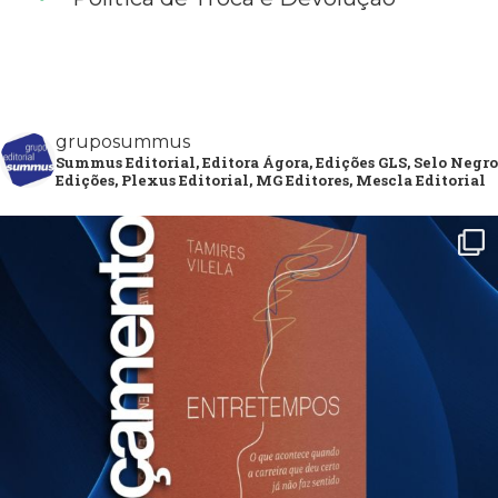
gruposummus
Summus Editorial, Editora Ágora, Edições GLS, Selo Negro
Edições, Plexus Editorial, MG Editores, Mescla Editorial