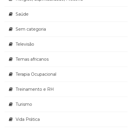
Saúde
Sem categoria
Televisão
Temas africanos
Terapia Ocupacional
Treinamento e RH
Turismo
Vida Prática