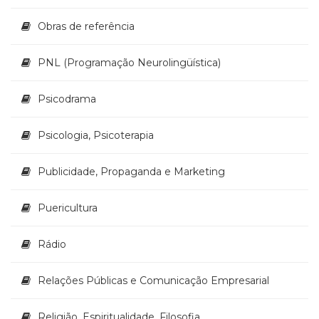
Obras de referência
PNL (Programação Neurolingüística)
Psicodrama
Psicologia, Psicoterapia
Publicidade, Propaganda e Marketing
Puericultura
Rádio
Relações Públicas e Comunicação Empresarial
Religião, Espiritualidade, Filosofia