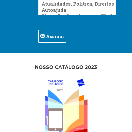
Assinar
NOSSO CATÁLOGO 2023