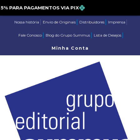
PARA PAGAMENTOS VIA PIX
Nossa história
Envio de Originais
Distribuidores
Imprensa
Fale Conosco
Blog do Grupo Summus
Lista de Desejos
Minha Conta