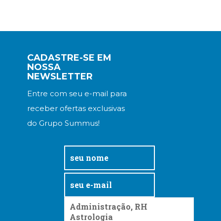
CADASTRE-SE EM
NOSSA
NEWSLETTER
Entre com seu e-mail para
receber ofertas exclusivas
do Grupo Summus!