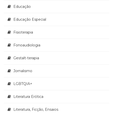
Educação
Educação Especial
Fisioterapia
Fonoaudiologia
Gestalt-terapia
Jornalismo
LGBTQIA+
Literatura Erótica
Literatura, Ficção, Ensaios