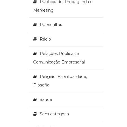
Publicidade, Propaganda e
Marketing
Puericultura
Rádio
Relações Públicas e
Comunicação Empresarial
Religião, Espiritualidade,
Filosofia
Saúde
Sem categoria