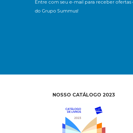
Entre com seu e-mail para receber ofertas 
do Grupo Summus!
NOSSO CATÁLOGO 2023