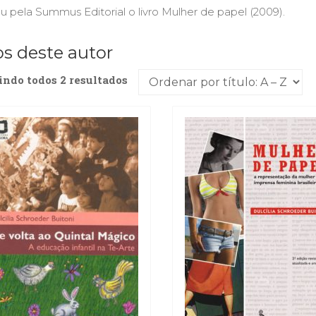
u pela Summus Editorial o livro Mulher de papel (2009).
os deste autor
indo todos 2 resultados