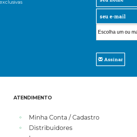
exclusivas
Assinar
ATENDIMENTO
Minha Conta / Cadastro
Distribuidores