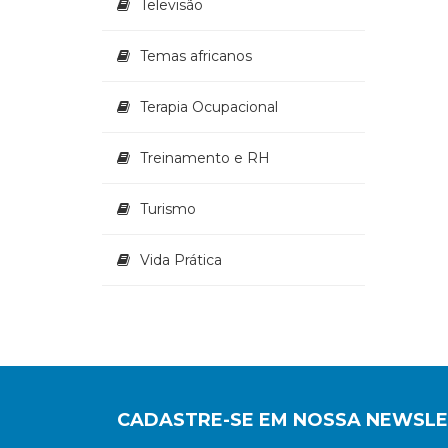
Televisão
Temas africanos
Terapia Ocupacional
Treinamento e RH
Turismo
Vida Prática
CADASTRE-SE EM NOSSA NEWSL