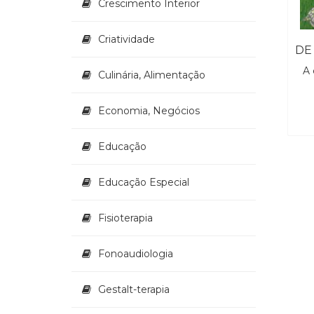
Crescimento Interior
Criatividade
A 
Culinária, Alimentação
Economia, Negócios
Educação
Educação Especial
Fisioterapia
Fonoaudiologia
Gestalt-terapia