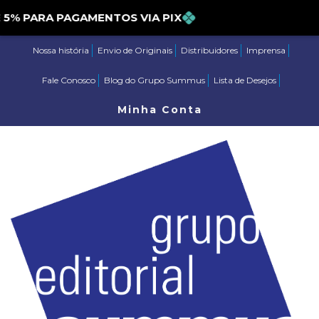
PARA PAGAMENTOS VIA PIX
Nossa história
Envio de Originais
Distribuidores
Imprensa
Fale Conosco
Blog do Grupo Summus
Lista de Desejos
Minha Conta