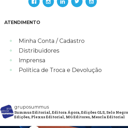
ATENDIMENTO
Minha Conta / Cadastro
Distribuidores
Imprensa
Política de Troca e Devolução
gruposummus
Summus Editorial, Editora Ágora, Edições GLS, Selo Negro
Edições, Plexus Editorial, MG Editores, Mescla Editorial