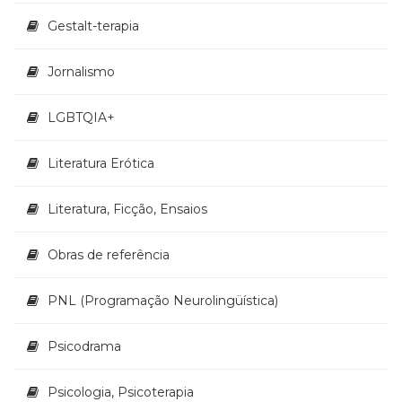
Gestalt-terapia
Jornalismo
LGBTQIA+
Literatura Erótica
Literatura, Ficção, Ensaios
Obras de referência
PNL (Programação Neurolingüística)
Psicodrama
Psicologia, Psicoterapia