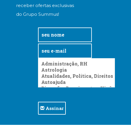
receber ofertas exclusivas
do Grupo Summus!
Assinar