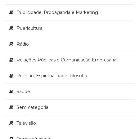
Publicidade, Propaganda e Marketing
Puericultura
Rádio
Relações Públicas e Comunicação Empresarial
Religião, Espiritualidade, Filosofia
Saúde
Sem categoria
Televisão
Temas africanos