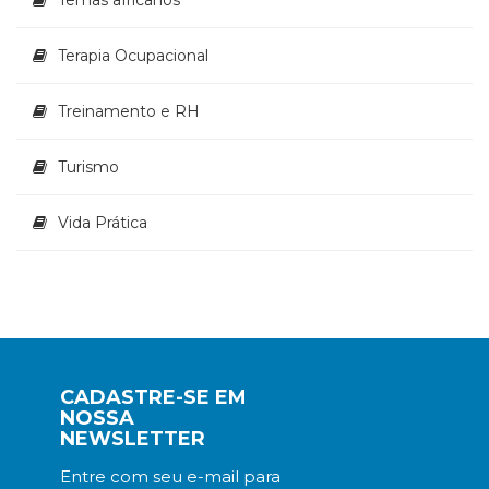
Terapia Ocupacional
Treinamento e RH
Turismo
Vida Prática
CADASTRE-SE EM
NOSSA
NEWSLETTER
Entre com seu e-mail para