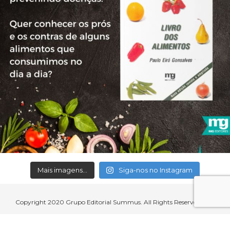
Mais imagens...
Siga-nos no Instagram
Copyright 2020 Grupo Editorial Summus. All Rights Reserved.
Aceitamos cartões de crédito, débito, boleto bancário e débito em