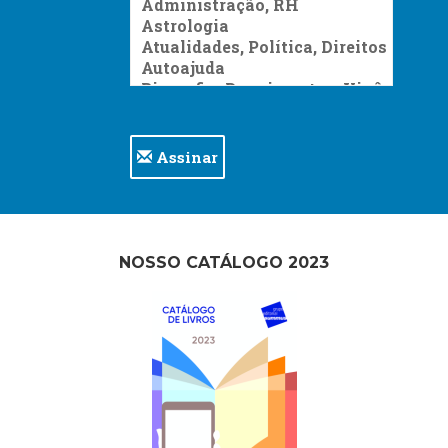
Assinar
NOSSO CATÁLOGO 2023