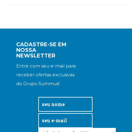
CADASTRE-SE EM
NOSSA
NEWSLETTER
Entre com seu e-mail para
receber ofertas exclusivas
do Grupo Summus!