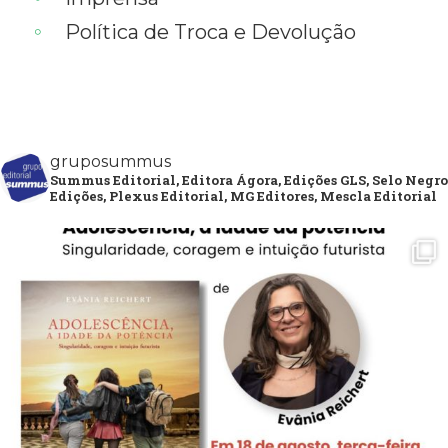
Política de Troca e Devolução
gruposummus
Summus Editorial, Editora Ágora, Edições GLS, Selo Negro
Edições, Plexus Editorial, MG Editores, Mescla Editorial