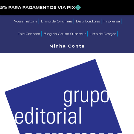
PARA PAGAMENTOS VIA PIX
Nossa história
Envio de Originais
Distribuidores
Imprensa
Fale Conosco
Blog do Grupo Summus
Lista de Desejos
Minha Conta