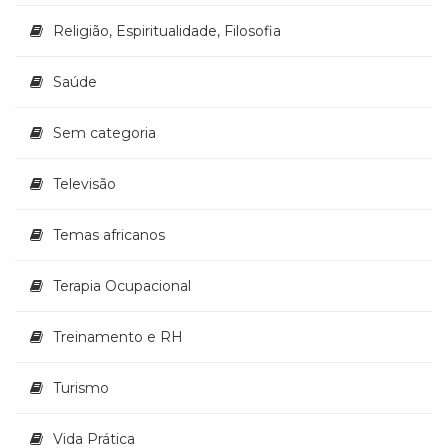
Religião, Espiritualidade, Filosofia
Saúde
Sem categoria
Televisão
Temas africanos
Terapia Ocupacional
Treinamento e RH
Turismo
Vida Prática