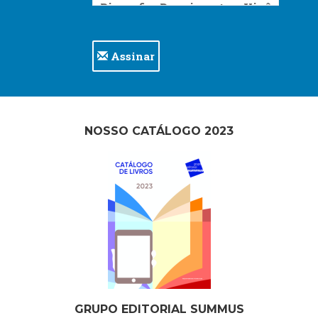
Assinar
NOSSO CATÁLOGO 2023
GRUPO EDITORIAL SUMMUS