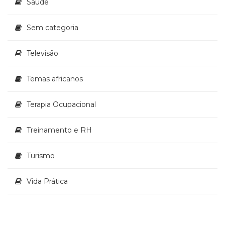
Saúde
Sem categoria
Televisão
Temas africanos
Terapia Ocupacional
Treinamento e RH
Turismo
Vida Prática