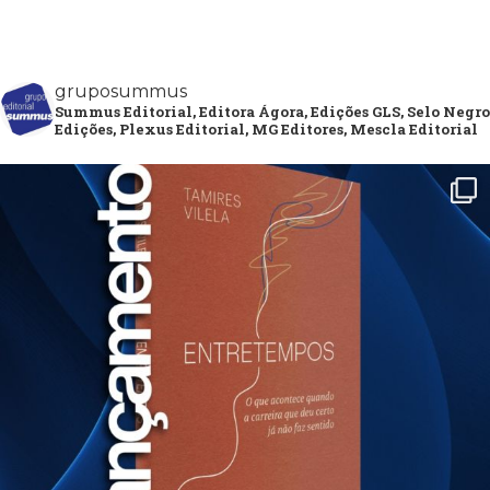
gruposummus
Summus Editorial, Editora Ágora, Edições GLS, Selo Negro
Edições, Plexus Editorial, MG Editores, Mescla Editorial