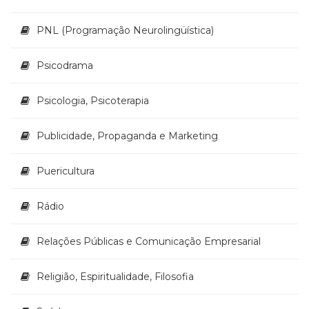
PNL (Programação Neurolingüística)
Psicodrama
Psicologia, Psicoterapia
Publicidade, Propaganda e Marketing
Puericultura
Rádio
Relações Públicas e Comunicação Empresarial
Religião, Espiritualidade, Filosofia