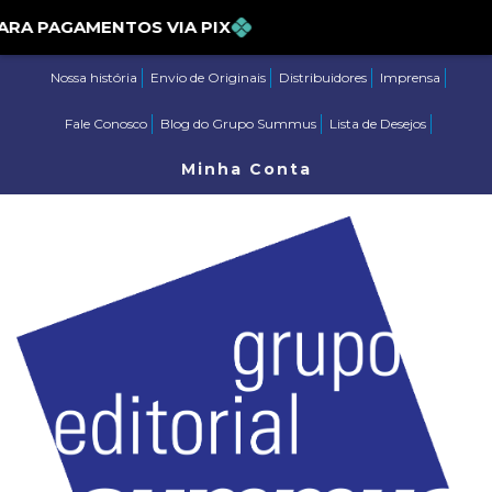
% PARA PAGAMENTOS VIA PIX
Nossa história
Envio de Originais
Distribuidores
Imprensa
Fale Conosco
Blog do Grupo Summus
Lista de Desejos
Minha Conta