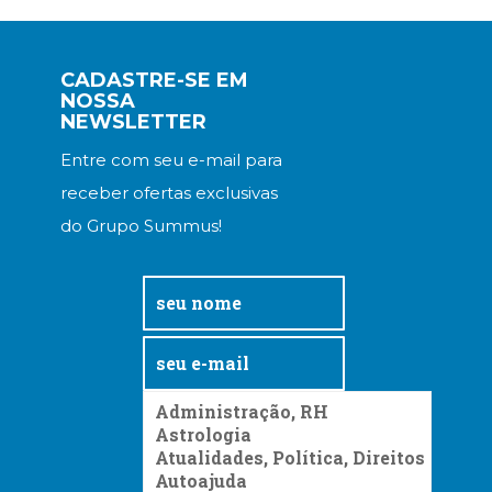
CADASTRE-SE EM
NOSSA
NEWSLETTER
Entre com seu e-mail para
receber ofertas exclusivas
do Grupo Summus!