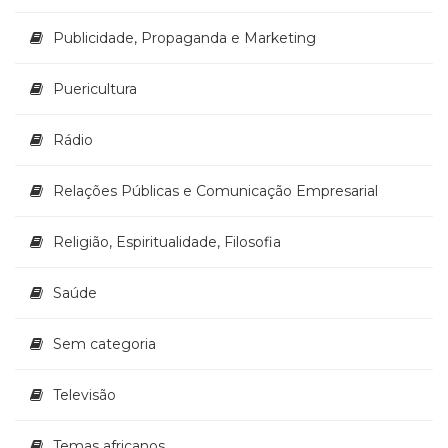
Publicidade, Propaganda e Marketing
Puericultura
Rádio
Relações Públicas e Comunicação Empresarial
Religião, Espiritualidade, Filosofia
Saúde
Sem categoria
Televisão
Temas africanos