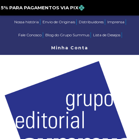
PARA PAGAMENTOS VIA PIX
Nossa história
Envio de Originais
Distribuidores
Imprensa
Fale Conosco
Blog do Grupo Summus
Lista de Desejos
Minha Conta