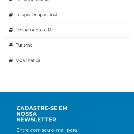
Terapia Ocupacional
Treinamento e RH
Turismo
Vida Prática
CADASTRE-SE EM
NOSSA
NEWSLETTER
Entre com seu e-mail para