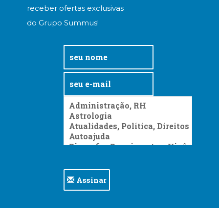
receber ofertas exclusivas
do Grupo Summus!
Assinar