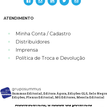
ATENDIMENTO
Minha Conta / Cadastro
Distribuidores
Imprensa
Política de Troca e Devolução
gruposummus
Summus Editorial, Editora Ágora, Edições GLS, Selo Negro
Edições, Plexus Editorial, MG Editores, Mescla Editorial