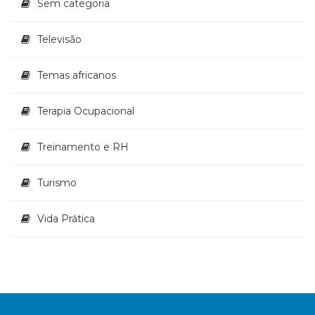
Sem categoria
Televisão
Temas africanos
Terapia Ocupacional
Treinamento e RH
Turismo
Vida Prática