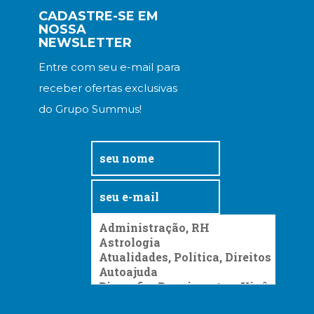
CADASTRE-SE EM
NOSSA
NEWSLETTER
Entre com seu e-mail para
receber ofertas exclusivas
do Grupo Summus!