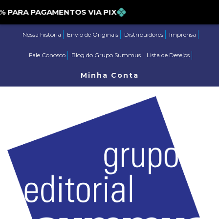
E 5% PARA PAGAMENTOS VIA PIX
Nossa história
Envio de Originais
Distribuidores
Imprensa
Fale Conosco
Blog do Grupo Summus
Lista de Desejos
Minha Conta