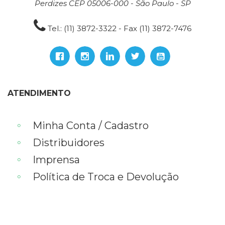
Perdizes CEP 05006-000 - São Paulo - SP
Tel.: (11) 3872-3322 - Fax (11) 3872-7476
ATENDIMENTO
Minha Conta / Cadastro
Distribuidores
Imprensa
Política de Troca e Devolução