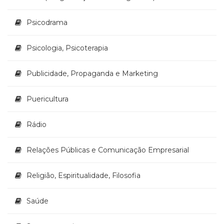
Psicodrama
Psicologia, Psicoterapia
Publicidade, Propaganda e Marketing
Puericultura
Rádio
Relações Públicas e Comunicação Empresarial
Religião, Espiritualidade, Filosofia
Saúde