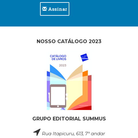
Assinar
NOSSO CATÁLOGO 2023
GRUPO EDITORIAL SUMMUS
Rua Itapicuru, 613, 7° andar