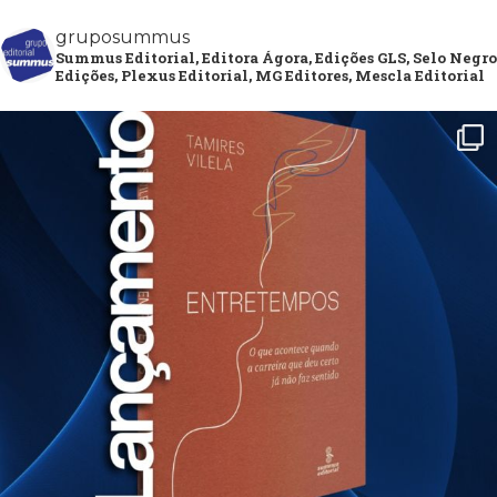
gruposummus
Summus Editorial, Editora Ágora, Edições GLS, Selo Negro
Edições, Plexus Editorial, MG Editores, Mescla Editorial