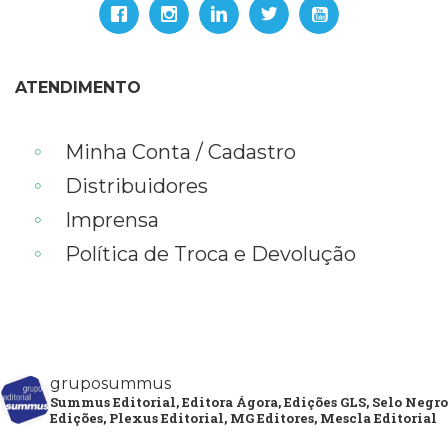
ATENDIMENTO
Minha Conta / Cadastro
Distribuidores
Imprensa
Política de Troca e Devolução
gruposummus
Summus Editorial, Editora Ágora, Edições GLS, Selo Negro
Edições, Plexus Editorial, MG Editores, Mescla Editorial