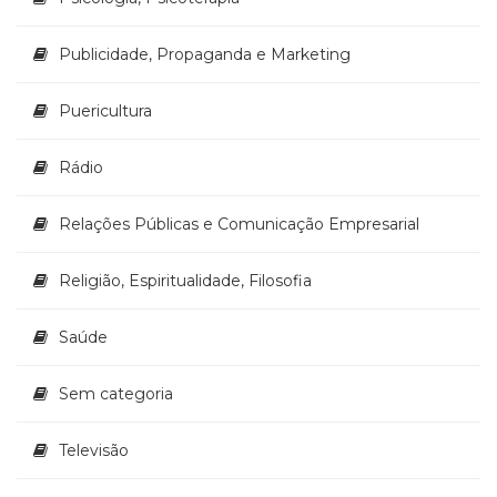
Publicidade, Propaganda e Marketing
Puericultura
Rádio
Relações Públicas e Comunicação Empresarial
Religião, Espiritualidade, Filosofia
Saúde
Sem categoria
Televisão