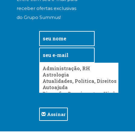
receber ofertas exclusivas
do Grupo Summus!
Assinar