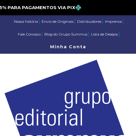
PARA PAGAMENTOS VIA PIX
Nossa história
Envio de Originais
Distribuidores
Imprensa
Fale Conosco
Blog do Grupo Summus
Lista de Desejos
Minha Conta