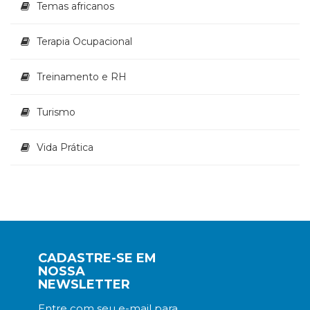
Temas africanos
Terapia Ocupacional
Treinamento e RH
Turismo
Vida Prática
CADASTRE-SE EM
NOSSA
NEWSLETTER
Entre com seu e-mail para