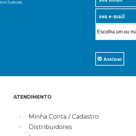
exclusivas
Assinar
ATENDIMENTO
Minha Conta / Cadastro
Distribuidores