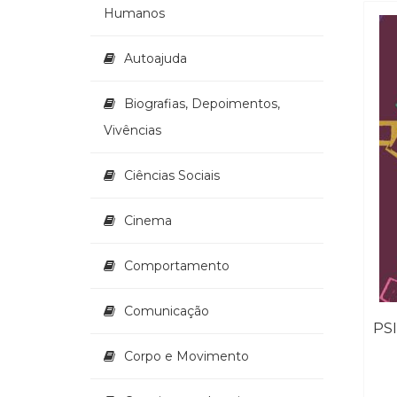
Humanos
Autoajuda
Biografias, Depoimentos,
Vivências
Ciências Sociais
Cinema
Comportamento
Comunicação
Corpo e Movimento