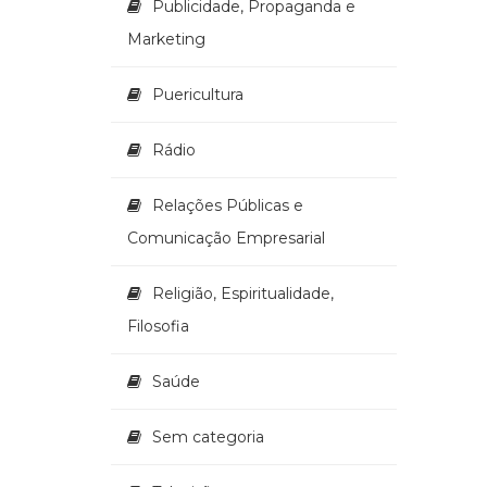
Publicidade, Propaganda e
Marketing
Puericultura
Rádio
Relações Públicas e
Comunicação Empresarial
Religião, Espiritualidade,
Filosofia
Saúde
Sem categoria