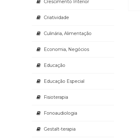
Crescimento Interior
Criatividade
Culinária, Alimentação
Economia, Negócios
Educação
Educação Especial
Fisioterapia
Fonoaudiologia
Gestalt-terapia