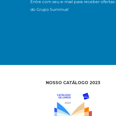
Entre com seu e-mail para receber ofertas 
do Grupo Summus!
NOSSO CATÁLOGO 2023