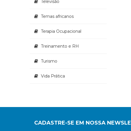
Televisão
Temas africanos
Terapia Ocupacional
Treinamento e RH
Turismo
Vida Prática
CADASTRE-SE EM NOSSA NEWSL